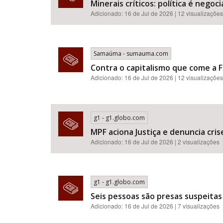
Minerais críticos: política é neg
Adicionado: 16 de Jul de 2026 | 12 visualizações
Samaúma - sumauma.com
Contra o capitalismo que come a F
Adicionado: 16 de Jul de 2026 | 12 visualizações
g1 - g1.globo.com
MPF aciona Justiça e denuncia cr
Adicionado: 16 de Jul de 2026 | 2 visualizações
g1 - g1.globo.com
Seis pessoas são presas suspeitas
Adicionado: 16 de Jul de 2026 | 7 visualizações