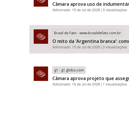
Câmara aprova uso de indumentár
Adicionado: 15 de Jul de 2026 | 3 visualizações
Brasil de Fato - www.brasildefato.com.br
O mito da ‘Argentina branca’: com
Adicionado: 15 de Jul de 2026 | 3 visualizações
g1 - g1.globo.com
Câmara aprova projeto que assegu
Adicionado: 15 de Jul de 2026 | 1 visualizações