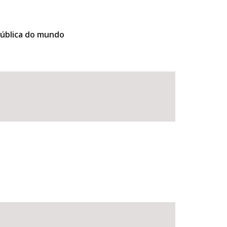
pública do mundo