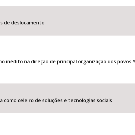
es de deslocamento
 inédito na direção de principal organização dos povos
 como celeiro de soluções e tecnologias sociais