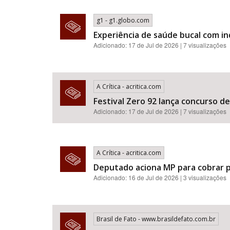
g1 - g1.globo.com
Experiência de saúde bucal com i
Adicionado: 17 de Jul de 2026 | 7 visualizações
A Crítica - acritica.com
Festival Zero 92 lança concurso d
Adicionado: 17 de Jul de 2026 | 7 visualizações
A Crítica - acritica.com
Deputado aciona MP para cobrar p
Adicionado: 16 de Jul de 2026 | 3 visualizações
Brasil de Fato - www.brasildefato.com.br