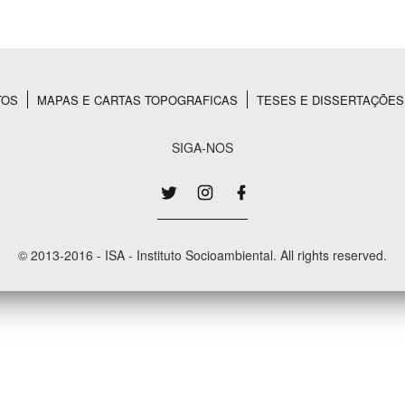
Área Protegida
TOS
MAPAS E CARTAS TOPOGRAFICAS
TESES E DISSERTAÇÕES
SIGA-NOS
© 2013-2016 - ISA - Instituto Socioambiental. All rights reserved.