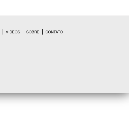
VÍDEOS
SOBRE
CONTATO
BUSCAR