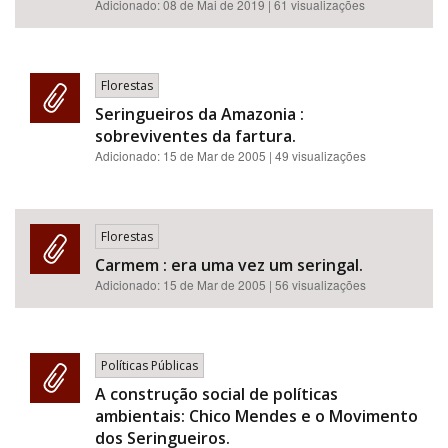
Adicionado:
08 de Mai de 2019
| 61 visualizações
Florestas
Seringueiros da Amazonia :
sobreviventes da fartura.
Adicionado:
15 de Mar de 2005
| 49 visualizações
Florestas
Carmem : era uma vez um seringal.
Adicionado:
15 de Mar de 2005
| 56 visualizações
Políticas Públicas
A construção social de políticas
ambientais: Chico Mendes e o Movimento
dos Seringueiros.