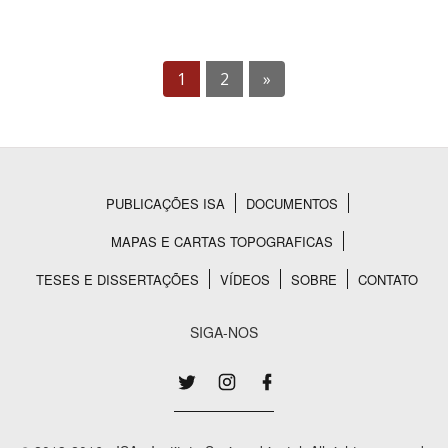
1
2
»
PUBLICAÇÕES ISA
DOCUMENTOS
Rodapé
MAPAS E CARTAS TOPOGRAFICAS
TESES E DISSERTAÇÕES
VÍDEOS
SOBRE
CONTATO
SIGA-NOS