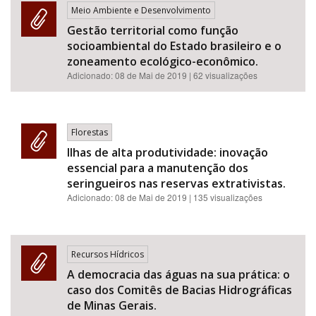
Meio Ambiente e Desenvolvimento
Gestão territorial como função
socioambiental do Estado brasileiro e o
zoneamento ecológico-econômico.
Adicionado:
08 de Mai de 2019
| 62 visualizações
Florestas
Ilhas de alta produtividade: inovação
essencial para a manutenção dos
seringueiros nas reservas extrativistas.
Adicionado:
08 de Mai de 2019
| 135 visualizações
Recursos Hídricos
A democracia das águas na sua prática: o
caso dos Comitês de Bacias Hidrográficas
de Minas Gerais.