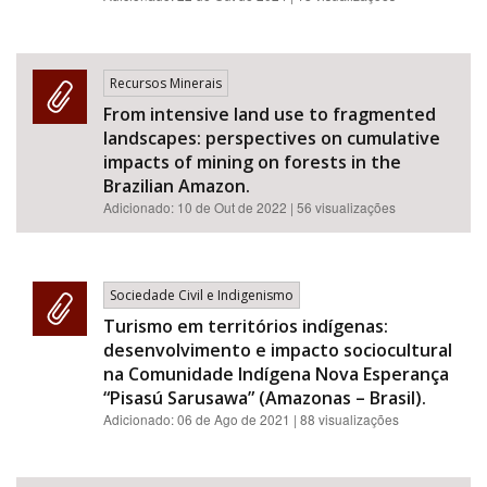
Recursos Minerais
From intensive land use to fragmented
landscapes: perspectives on cumulative
impacts of mining on forests in the
Brazilian Amazon.
Adicionado:
10 de Out de 2022
| 56 visualizações
Sociedade Civil e Indigenismo
Turismo em territórios indígenas:
desenvolvimento e impacto sociocultural
na Comunidade Indígena Nova Esperança
“Pisasú Sarusawa” (Amazonas – Brasil).
Adicionado:
06 de Ago de 2021
| 88 visualizações