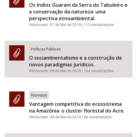
Os índios Guarani da Serra do Tabuleiro e
a conservação da natureza: uma
perspectiva etnoambiental.
Adicionado:
07 de Mai de 2019
| 113 visualizações
Políticas Públicas
O sociambientalismo e a construção de
novos paradigmas jurídicos.
Adicionado:
08 de Mai de 2019
| 164 visualizações
Florestas
Vantagem competitiva do ecossistema
na Amazônia: o cluster florestal do Acre.
Adicionado:
08 de Mai de 2019
| 84 visualizações