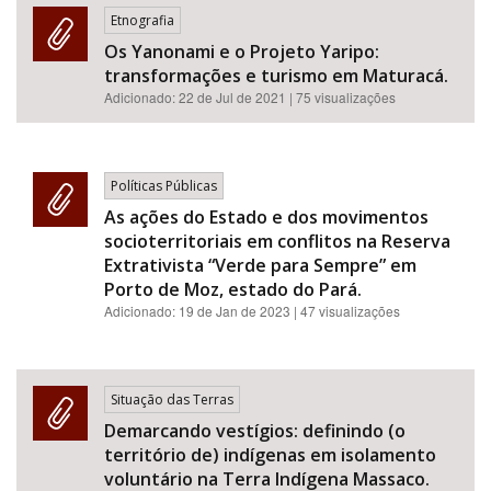
Etnografia
Os Yanonami e o Projeto Yaripo:
transformações e turismo em Maturacá.
Adicionado:
22 de Jul de 2021
| 75 visualizações
Políticas Públicas
As ações do Estado e dos movimentos
socioterritoriais em conflitos na Reserva
Extrativista “Verde para Sempre” em
Porto de Moz, estado do Pará.
Adicionado:
19 de Jan de 2023
| 47 visualizações
Situação das Terras
Demarcando vestígios: definindo (o
território de) indígenas em isolamento
voluntário na Terra Indígena Massaco.