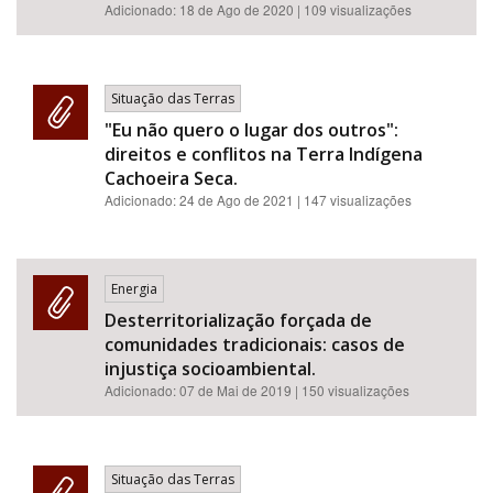
Adicionado:
18 de Ago de 2020
| 109 visualizações
Situação das Terras
"Eu não quero o lugar dos outros":
direitos e conflitos na Terra Indígena
Cachoeira Seca.
Adicionado:
24 de Ago de 2021
| 147 visualizações
Energia
Desterritorialização forçada de
comunidades tradicionais: casos de
injustiça socioambiental.
Adicionado:
07 de Mai de 2019
| 150 visualizações
Situação das Terras