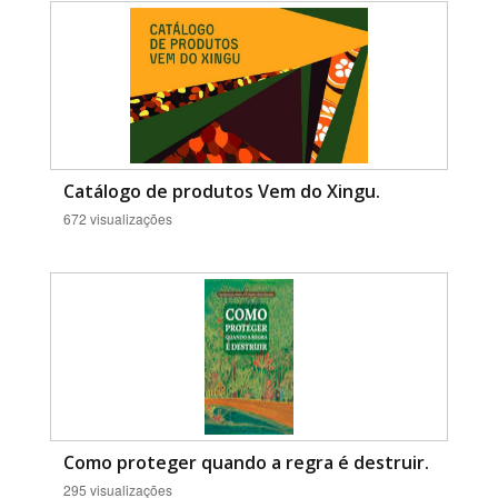
Catálogo de produtos Vem do Xingu.
672 visualizações
Como proteger quando a regra é destruir.
295 visualizações