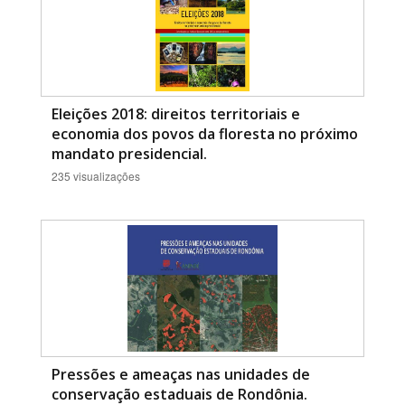
Eleições 2018: direitos territoriais e
economia dos povos da floresta no próximo
mandato presidencial.
235 visualizações
Pressões e ameaças nas unidades de
conservação estaduais de Rondônia.