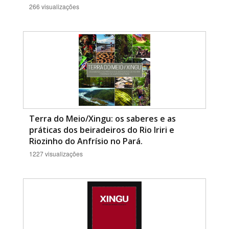
266 visualizações
Terra do Meio/Xingu: os saberes e as
práticas dos beiradeiros do Rio Iriri e
Riozinho do Anfrísio no Pará.
1227 visualizações