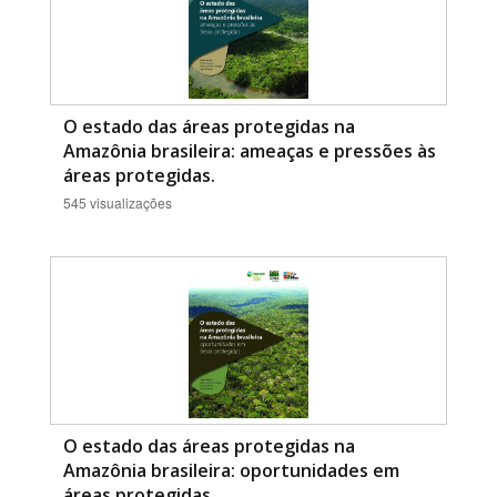
O estado das áreas protegidas na
Amazônia brasileira: ameaças e pressões às
áreas protegidas.
545 visualizações
O estado das áreas protegidas na
Amazônia brasileira: oportunidades em
áreas protegidas.