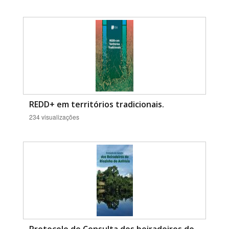
REDD+ em territórios tradicionais.
234 visualizações