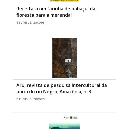
Receitas com farinha de babaçu: da
floresta para a merenda!
995 visualizações
Aru, revista de pesquisa intercultural da
bacia do rio Negro, Amazônia, n. 3.
619 visualizações