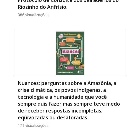
Protocolo de Consulta dos beiradeiros do
Riozinho do Anfrísio.
386 visualizações
Nuances: perguntas sobre a Amazônia, a
crise climática, os povos indígenas, a
tecnologia e a humanidade que você
sempre quis fazer mas sempre teve medo
de receber respostas incompletas,
equivocadas ou desaforadas.
171 visualizações