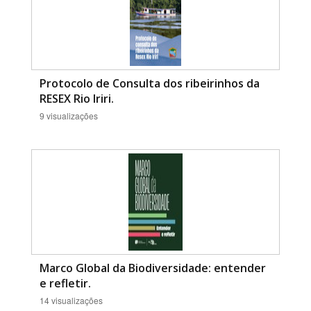
Protocolo de Consulta dos ribeirinhos da
RESEX Rio Iriri.
9 visualizações
Marco Global da Biodiversidade: entender
e refletir.
14 visualizações