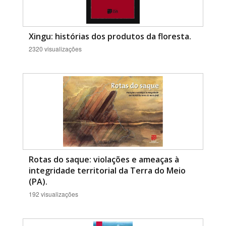
Xingu: histórias dos produtos da floresta.
2320 visualizações
Rotas do saque: violações e ameaças à
integridade territorial da Terra do Meio
(PA).
192 visualizações