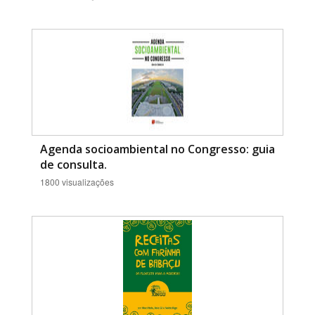
Agenda socioambiental no Congresso: guia
de consulta.
1800 visualizações