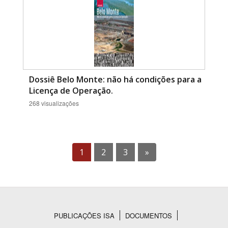
Dossiê Belo Monte: não há condições para a
Licença de Operação.
268 visualizações
1
2
3
»
PUBLICAÇÕES ISA
DOCUMENTOS