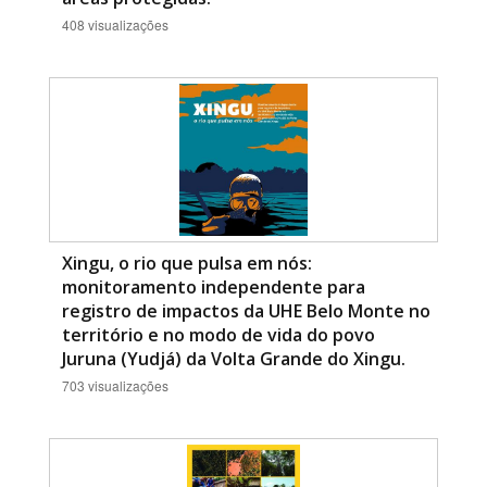
408 visualizações
Xingu, o rio que pulsa em nós:
monitoramento independente para
registro de impactos da UHE Belo Monte no
território e no modo de vida do povo
Juruna (Yudjá) da Volta Grande do Xingu.
703 visualizações