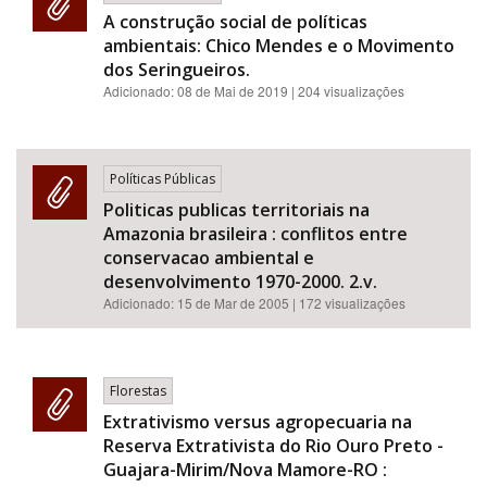
A construção social de políticas
ambientais: Chico Mendes e o Movimento
dos Seringueiros.
Adicionado:
08 de Mai de 2019
| 204 visualizações
Políticas Públicas
Politicas publicas territoriais na
Amazonia brasileira : conflitos entre
conservacao ambiental e
desenvolvimento 1970-2000. 2.v.
Adicionado:
15 de Mar de 2005
| 172 visualizações
Florestas
Extrativismo versus agropecuaria na
Reserva Extrativista do Rio Ouro Preto -
Guajara-Mirim/Nova Mamore-RO :