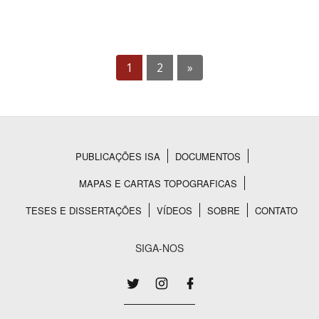
1
2
»
PUBLICAÇÕES ISA
DOCUMENTOS
Rodapé
MAPAS E CARTAS TOPOGRAFICAS
TESES E DISSERTAÇÕES
VÍDEOS
SOBRE
CONTATO
SIGA-NOS