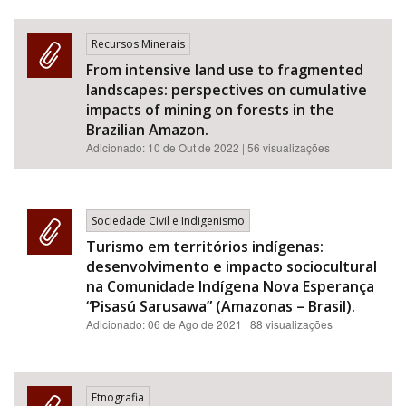
Recursos Minerais
From intensive land use to fragmented
landscapes: perspectives on cumulative
impacts of mining on forests in the
Brazilian Amazon.
Adicionado:
10 de Out de 2022
| 56 visualizações
Sociedade Civil e Indigenismo
Turismo em territórios indígenas:
desenvolvimento e impacto sociocultural
na Comunidade Indígena Nova Esperança
“Pisasú Sarusawa” (Amazonas – Brasil).
Adicionado:
06 de Ago de 2021
| 88 visualizações
Etnografia