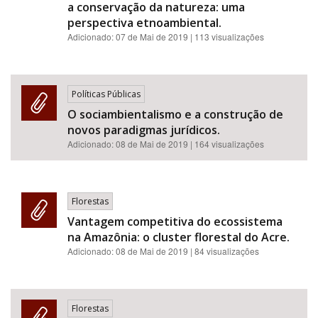
a conservação da natureza: uma
perspectiva etnoambiental.
Adicionado:
07 de Mai de 2019
| 113 visualizações
Políticas Públicas
O sociambientalismo e a construção de
novos paradigmas jurídicos.
Adicionado:
08 de Mai de 2019
| 164 visualizações
Florestas
Vantagem competitiva do ecossistema
na Amazônia: o cluster florestal do Acre.
Adicionado:
08 de Mai de 2019
| 84 visualizações
Florestas