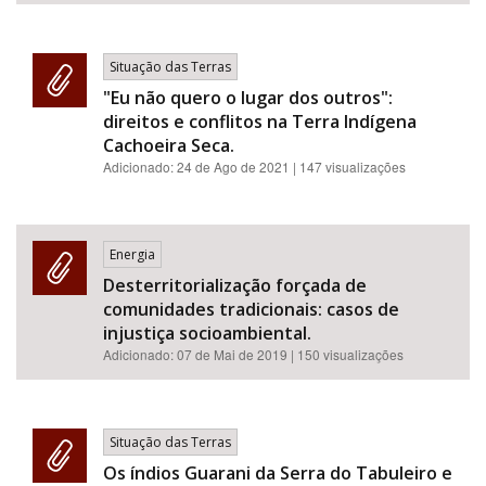
Situação das Terras
"Eu não quero o lugar dos outros":
direitos e conflitos na Terra Indígena
Cachoeira Seca.
Adicionado:
24 de Ago de 2021
| 147 visualizações
Energia
Desterritorialização forçada de
comunidades tradicionais: casos de
injustiça socioambiental.
Adicionado:
07 de Mai de 2019
| 150 visualizações
Situação das Terras
Os índios Guarani da Serra do Tabuleiro e