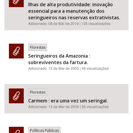
Ilhas de alta produtividade: inovação
essencial para a manutenção dos
seringueiros nas reservas extrativistas.
Adicionado:
08 de Mai de 2019
| 135 visualizações
Florestas
Seringueiros da Amazonia :
sobreviventes da fartura.
Adicionado:
15 de Mar de 2005
| 49 visualizações
Florestas
Carmem : era uma vez um seringal.
Adicionado:
15 de Mar de 2005
| 56 visualizações
Políticas Públicas