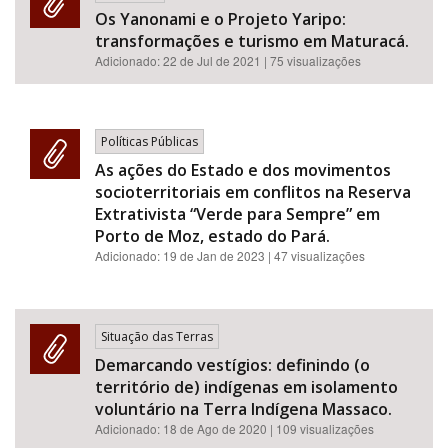
Os Yanonami e o Projeto Yaripo:
transformações e turismo em Maturacá.
Adicionado:
22 de Jul de 2021
| 75 visualizações
Políticas Públicas
As ações do Estado e dos movimentos
socioterritoriais em conflitos na Reserva
Extrativista “Verde para Sempre” em
Porto de Moz, estado do Pará.
Adicionado:
19 de Jan de 2023
| 47 visualizações
Situação das Terras
Demarcando vestígios: definindo (o
território de) indígenas em isolamento
voluntário na Terra Indígena Massaco.
Adicionado:
18 de Ago de 2020
| 109 visualizações