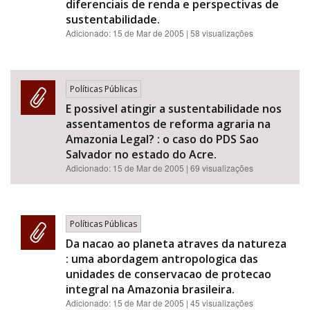
diferenciais de renda e perspectivas de
sustentabilidade.
Adicionado:
15 de Mar de 2005
| 58 visualizações
Políticas Públicas
E possivel atingir a sustentabilidade nos
assentamentos de reforma agraria na
Amazonia Legal? : o caso do PDS Sao
Salvador no estado do Acre.
Adicionado:
15 de Mar de 2005
| 69 visualizações
Políticas Públicas
Da nacao ao planeta atraves da natureza
: uma abordagem antropologica das
unidades de conservacao de protecao
integral na Amazonia brasileira.
Adicionado:
15 de Mar de 2005
| 45 visualizações