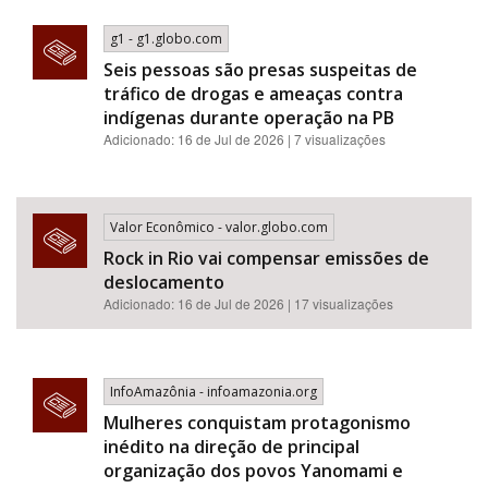
g1 - g1.globo.com
Seis pessoas são presas suspeitas de
tráfico de drogas e ameaças contra
indígenas durante operação na PB
Adicionado: 16 de Jul de 2026 | 7 visualizações
Valor Econômico - valor.globo.com
Rock in Rio vai compensar emissões de
deslocamento
Adicionado: 16 de Jul de 2026 | 17 visualizações
InfoAmazônia - infoamazonia.org
Mulheres conquistam protagonismo
inédito na direção de principal
organização dos povos Yanomami e