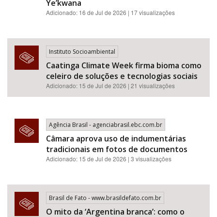
Ye’kwana
Adicionado: 16 de Jul de 2026 | 17 visualizações
Instituto Socioambiental
Caatinga Climate Week firma bioma como
celeiro de soluções e tecnologias sociais
Adicionado: 15 de Jul de 2026 | 21 visualizações
Agência Brasil - agenciabrasil.ebc.com.br
Câmara aprova uso de indumentárias
tradicionais em fotos de documentos
Adicionado: 15 de Jul de 2026 | 3 visualizações
Brasil de Fato - www.brasildefato.com.br
O mito da ‘Argentina branca’: como o