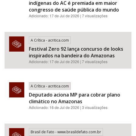
indígenas do AC é premiada em maior
congresso de saúde pública do mundo
Adicionado: 17 de Jul de 2026 | 7 visualizações
A Crítica - acritica.com
Festival Zero 92 lança concurso de looks
inspirados na bandeira do Amazonas
Adicionado: 17 de Jul de 2026 | 7 visualizações
A Crítica - acritica.com
Deputado aciona MP para cobrar plano
climático no Amazonas
Adicionado: 16 de Jul de 2026 | 3 visualizações
Brasil de Fato - www.brasildefato.com.br