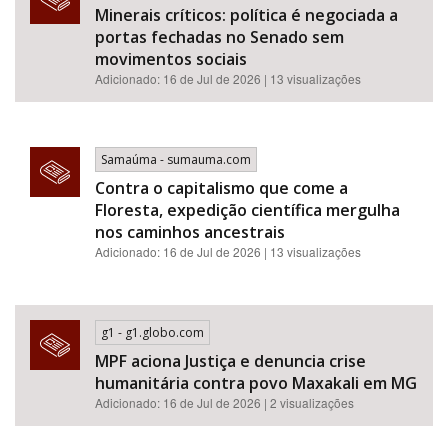
Minerais críticos: política é negociada a
portas fechadas no Senado sem
movimentos sociais
Adicionado: 16 de Jul de 2026 | 13 visualizações
Samaúma - sumauma.com
Contra o capitalismo que come a
Floresta, expedição científica mergulha
nos caminhos ancestrais
Adicionado: 16 de Jul de 2026 | 13 visualizações
g1 - g1.globo.com
MPF aciona Justiça e denuncia crise
humanitária contra povo Maxakali em MG
Adicionado: 16 de Jul de 2026 | 2 visualizações