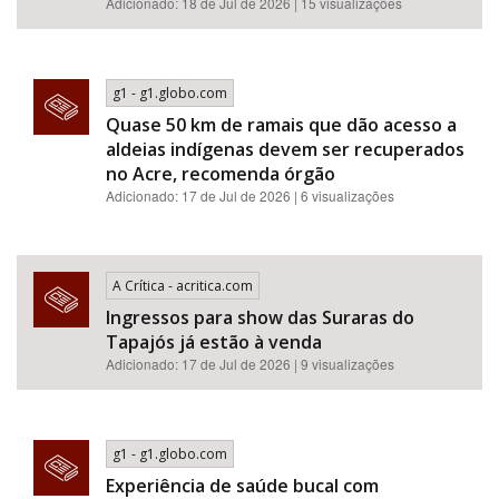
Adicionado: 18 de Jul de 2026 | 15 visualizações
g1 - g1.globo.com
Quase 50 km de ramais que dão acesso a
aldeias indígenas devem ser recuperados
no Acre, recomenda órgão
Adicionado: 17 de Jul de 2026 | 6 visualizações
A Crítica - acritica.com
Ingressos para show das Suraras do
Tapajós já estão à venda
Adicionado: 17 de Jul de 2026 | 9 visualizações
g1 - g1.globo.com
Experiência de saúde bucal com