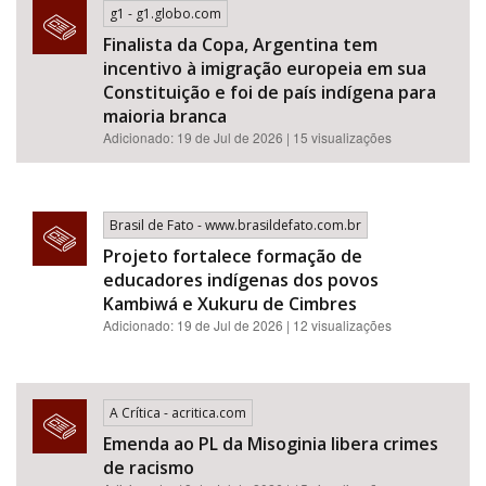
g1 - g1.globo.com
Finalista da Copa, Argentina tem
incentivo à imigração europeia em sua
Constituição e foi de país indígena para
maioria branca
Adicionado: 19 de Jul de 2026 | 15 visualizações
Brasil de Fato - www.brasildefato.com.br
Projeto fortalece formação de
educadores indígenas dos povos
Kambiwá e Xukuru de Cimbres
Adicionado: 19 de Jul de 2026 | 12 visualizações
A Crítica - acritica.com
Emenda ao PL da Misoginia libera crimes
de racismo​​​​​​​​​​​​​​​​​​​​​​​​​​​​​​​​​​​​​​​​​​