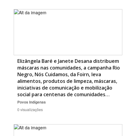
Elizângela Baré e Janete Desana distribuem
máscaras nas comunidades, a campanha Rio
Negro, Nós Cuidamos, da Foirn, leva
alimentos, produtos de limpeza, máscaras,
iniciativas de comunicação e mobilização
social para centenas de comunidades…
Povos Indígenas
0 visualizações