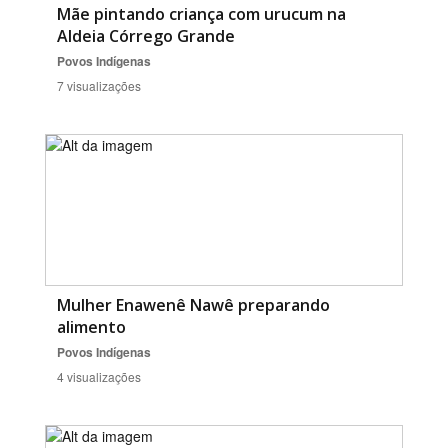
Mãe pintando criança com urucum na
Aldeia Córrego Grande
Povos Indígenas
7 visualizações
Mulher Enawenê Nawê preparando
alimento
Povos Indígenas
4 visualizações