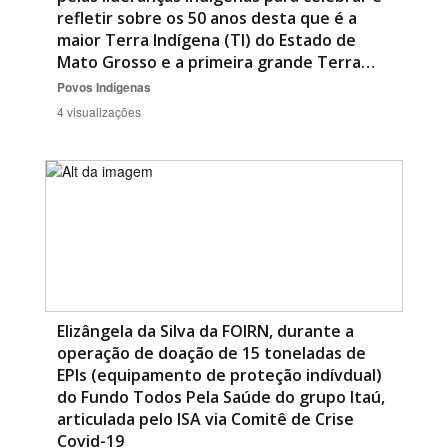
refletir sobre os 50 anos desta que é a
maior Terra Indígena (TI) do Estado de
Mato Grosso e a primeira grande Terra…
Povos Indígenas
4 visualizações
Elizângela da Silva da FOIRN, durante a
operação de doação de 15 toneladas de
EPIs (equipamento de proteção indívdual)
do Fundo Todos Pela Saúde do grupo Itaú,
articulada pelo ISA via Comitê de Crise
Covid-19