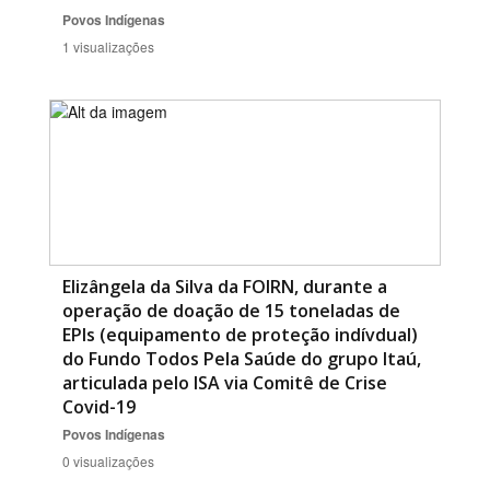
Povos Indígenas
1 visualizações
Elizângela da Silva da FOIRN, durante a
operação de doação de 15 toneladas de
EPIs (equipamento de proteção indívdual)
do Fundo Todos Pela Saúde do grupo Itaú,
articulada pelo ISA via Comitê de Crise
Covid-19
Povos Indígenas
0 visualizações