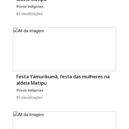
Povos Indígenas
63 visualizações
Festa Yamurikumã, festa das mulheres na
aldeia Matipu
Povos Indígenas
85 visualizações