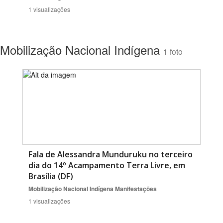
1 visualizações
Mobilização Nacional Indígena
1 foto
Fala de Alessandra Munduruku no terceiro
dia do 14º Acampamento Terra Livre, em
Brasília (DF)
Mobilização Nacional Indígena
Manifestações
1 visualizações