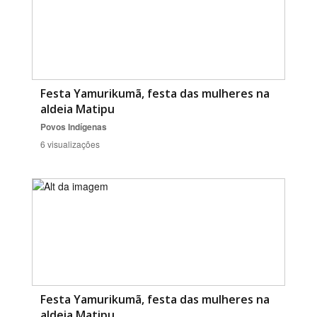
Festa Yamurikumã, festa das mulheres na
aldeia Matipu
Povos Indígenas
6 visualizações
Festa Yamurikumã, festa das mulheres na
aldeia Matipu