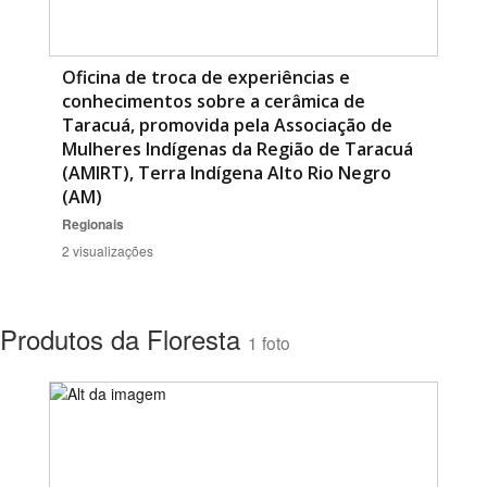
Oficina de troca de experiências e
conhecimentos sobre a cerâmica de
Taracuá, promovida pela Associação de
Mulheres Indígenas da Região de Taracuá
(AMIRT), Terra Indígena Alto Rio Negro
(AM)
Regionais
2 visualizações
Produtos da Floresta
1 foto