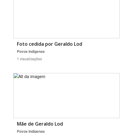
Foto cedida por Geraldo Lod
Povos Indígenas
1 visualizações
Mãe de Geraldo Lod
Povos Indígenas