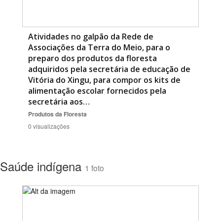
Atividades no galpão da Rede de
Associações da Terra do Meio, para o
preparo dos produtos da floresta
adquiridos pela secretária de educação de
Vitória do Xingu, para compor os kits de
alimentação escolar fornecidos pela
secretária aos…
Produtos da Floresta
0 visualizações
Saúde indígena
1 foto