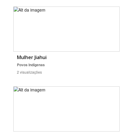
Mulher Jiahui
Povos Indígenas
2 visualizações