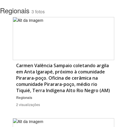
Regionais
3 fotos
Carmen Valência Sampaio coletando argila
em Anta Igarapé, próximo à comunidade
Pirarara-poço. Oficina de cerâmica na
comunidade Pirarara-poço, médio rio
Tiquié, Terra Indígena Alto Rio Negro (AM)
Regionais
2 visualizações