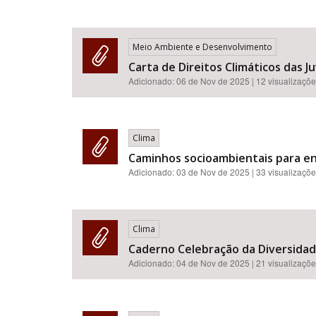
Meio Ambiente e Desenvolvimento
Carta de Direitos Climáticos das J
Adicionado:
06 de Nov de 2025
| 12 visualizaçõ
Clima
Caminhos socioambientais para en
Adicionado:
03 de Nov de 2025
| 33 visualizaçõ
Clima
Caderno Celebração da Diversidade
Adicionado:
04 de Nov de 2025
| 21 visualizaçõ