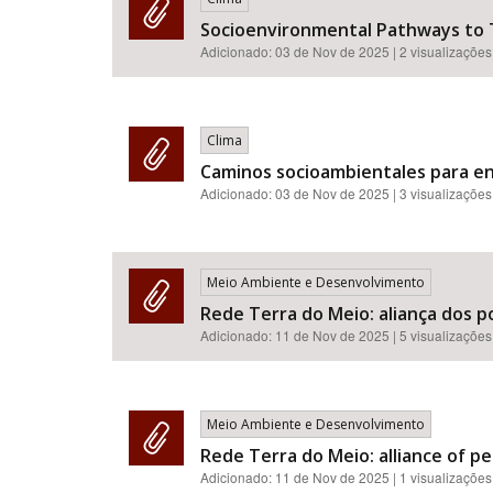
Socioenvironmental Pathways to T
Adicionado:
03 de Nov de 2025
| 2 visualizações
Clima
Caminos socioambientales para enf
Adicionado:
03 de Nov de 2025
| 3 visualizações
Meio Ambiente e Desenvolvimento
Rede Terra do Meio: aliança dos p
Adicionado:
11 de Nov de 2025
| 5 visualizações
Meio Ambiente e Desenvolvimento
Rede Terra do Meio: alliance of p
Adicionado:
11 de Nov de 2025
| 1 visualizações