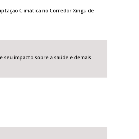
aptação Climática no Corredor Xingu de
a e seu impacto sobre a saúde e demais