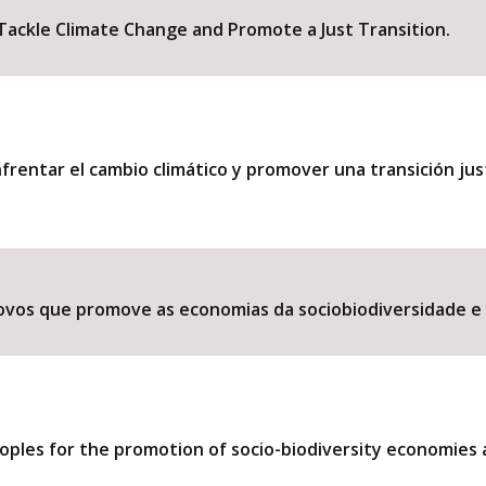
ackle Climate Change and Promote a Just Transition.
rentar el cambio climático y promover una transición jus
ovos que promove as economias da sociobiodiversidade e 
eoples for the promotion of socio-biodiversity economies 