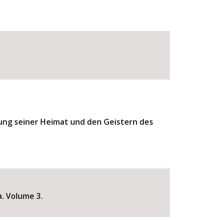
rung seiner Heimat und den Geistern des
. Volume 3.