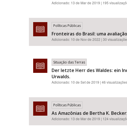
Adicionado:
13 de Mar de 2019
| 195 visualizaç
Políticas Públicas
Fronteiras do Brasil: uma avaliaçã
Adicionado:
10 de Nov de 2022
| 30 visualizaçõ
Situação das Terras
Der letzte Herr des Waldes: ein 
Urwalds.
Adicionado:
10 de Set de 2019
| 46 visualizaçõe
Políticas Públicas
As Amazônias de Bertha K. Becker:
Adicionado:
13 de Mar de 2019
| 124 visualizaç