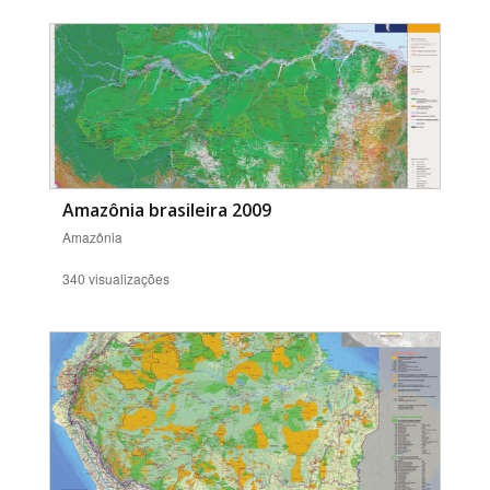
Amazônia brasileira 2009
Amazônia
340 visualizações