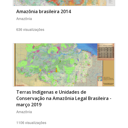
Amazônia brasileira 2014
Amazônia
636 visualizações
Terras Indígenas e Unidades de
Conservação na Amazônia Legal Brasileira -
março 2019
Amazônia
1106 visualizações