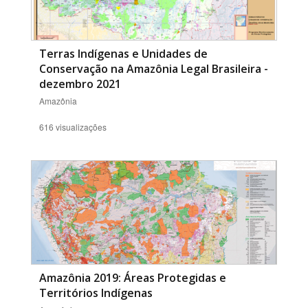
Terras Indígenas e Unidades de
Conservação na Amazônia Legal Brasileira -
dezembro 2021
Amazônia
616 visualizações
Amazônia 2019: Áreas Protegidas e
Territórios Indígenas