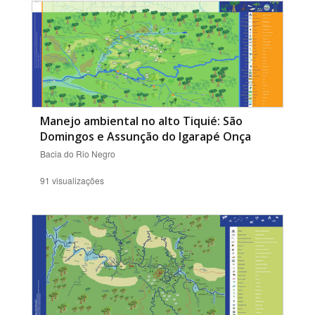
Manejo ambiental no alto Tiquié: São
Domingos e Assunção do Igarapé Onça
Bacia do Rio Negro
91 visualizações