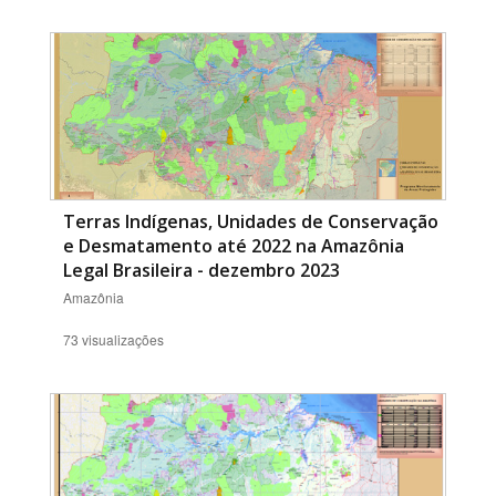
Terras Indígenas, Unidades de Conservação
e Desmatamento até 2022 na Amazônia
Legal Brasileira - dezembro 2023
Amazônia
73 visualizações