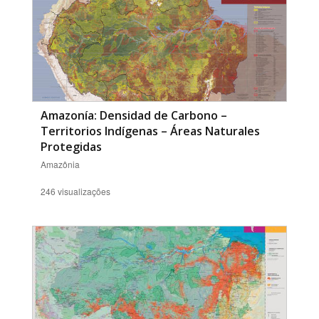
Amazonía: Densidad de Carbono –
Territorios Indígenas – Áreas Naturales
Protegidas
Amazônia
246 visualizações