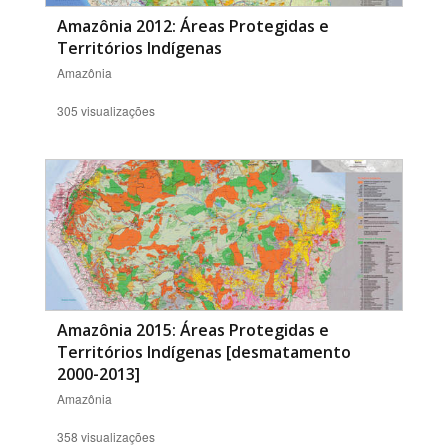
Amazônia 2012: Áreas Protegidas e
Territórios Indígenas
Amazônia
305 visualizações
Amazônia 2015: Áreas Protegidas e
Territórios Indígenas [desmatamento
2000-2013]
Amazônia
358 visualizações