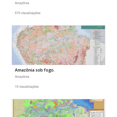
Amazônia
570 visualizações
Amazônia sob fogo.
Amazônia
15 visualizações