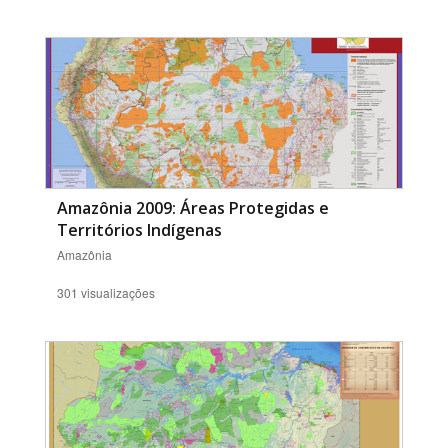
Amazônia 2009: Áreas Protegidas e
Territórios Indígenas
Amazônia
301 visualizações