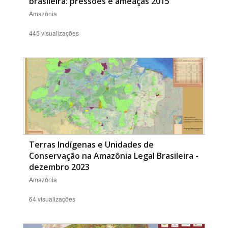
brasileira: pressões e ameaças 2015
Amazônia
445 visualizações
Terras Indígenas e Unidades de
Conservação na Amazônia Legal Brasileira -
dezembro 2023
Amazônia
64 visualizações