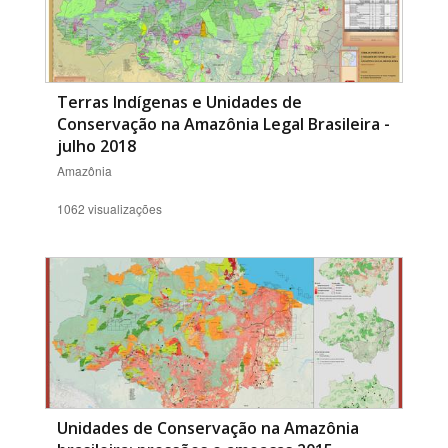
Terras Indígenas e Unidades de
Conservação na Amazônia Legal Brasileira -
julho 2018
Amazônia
1062 visualizações
Unidades de Conservação na Amazônia