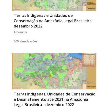
Terras Indígenas e Unidades de
Conservação na Amazônia Legal Brasileira -
dezembro 2022
Amazônia
505 visualizações
Terras Indígenas, Unidades de Conservação
e Desmatamento até 2021 na Amazônia
Legal Brasileira - dezembro 2022