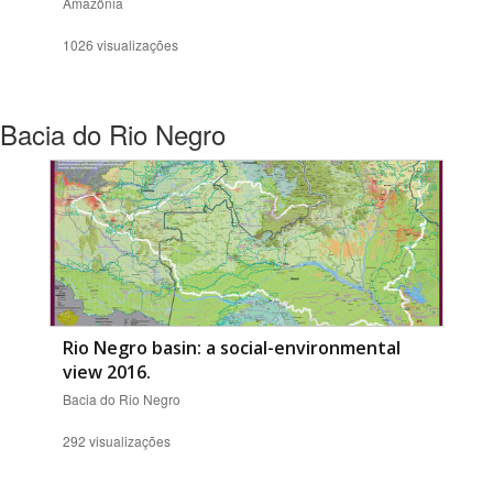
Amazônia
1026 visualizações
Bacia do Rio Negro
Rio Negro basin: a social-environmental
view 2016.
Bacia do Rio Negro
292 visualizações