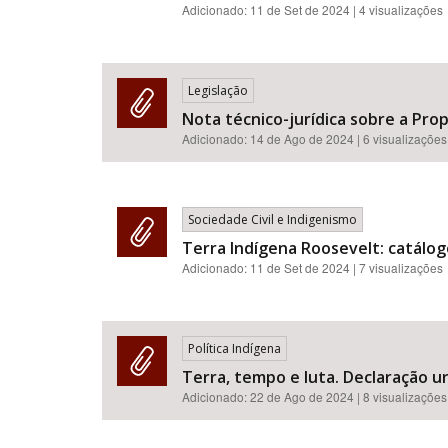
Adicionado:
11 de Set de 2024
| 4 visualizações
Legislação
Nota técnico-jurídica sobre a Pro
Adicionado:
14 de Ago de 2024
| 6 visualizações
Sociedade Civil e Indigenismo
Terra Indígena Roosevelt: catálog
Adicionado:
11 de Set de 2024
| 7 visualizações
Política Indígena
Terra, tempo e luta. Declaração u
Adicionado:
22 de Ago de 2024
| 8 visualizações