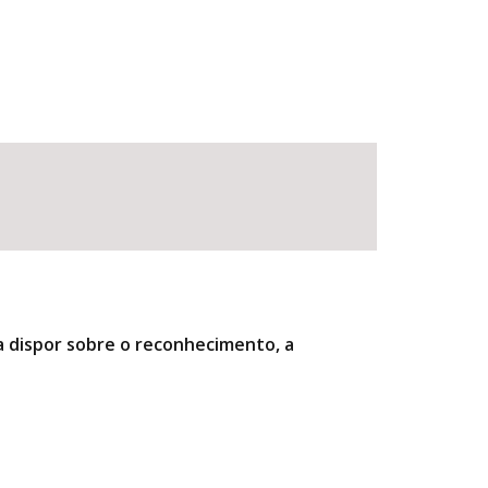
ra dispor sobre o reconhecimento, a