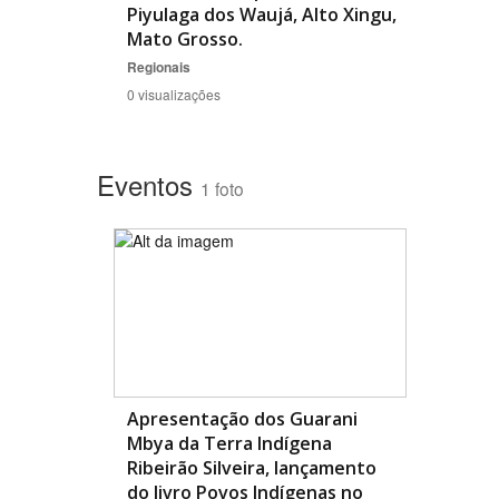
Piyulaga dos Waujá, Alto Xingu,
Mato Grosso.
Regionais
0 visualizações
Eventos
1 foto
Apresentação dos Guarani
Mbya da Terra Indígena
Ribeirão Silveira, lançamento
do livro Povos Indígenas no