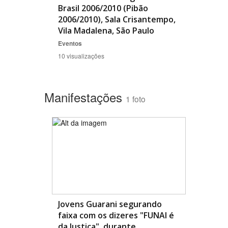
Brasil 2006/2010 (Pibão
2006/2010), Sala Crisantempo,
Vila Madalena, São Paulo
Eventos
10 visualizações
Manifestações
1 foto
Jovens Guarani segurando
faixa com os dizeres "FUNAI é
da Justiça", durante