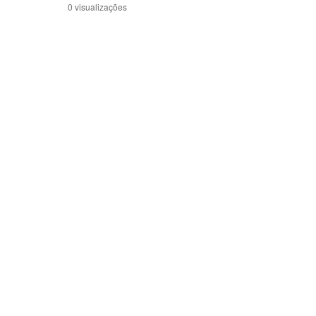
0 visualizações