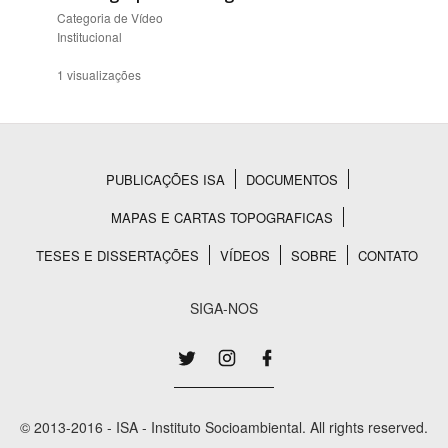
Categoria de Vídeo
Institucional
1 visualizações
PUBLICAÇÕES ISA
DOCUMENTOS
Rodapé
MAPAS E CARTAS TOPOGRAFICAS
TESES E DISSERTAÇÕES
VÍDEOS
SOBRE
CONTATO
SIGA-NOS
© 2013-2016 - ISA - Instituto Socioambiental. All rights reserved.