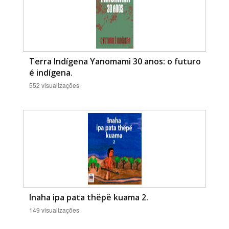
Terra Indígena Yanomami 30 anos: o futuro
é indígena.
552 visualizações
Inaha ipa pata thëpë kuama 2.
149 visualizações