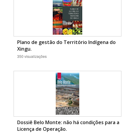
Plano de gestão do Território Indígena do
Xingu.
350 visualizações
Dossiê Belo Monte: não há condições para a
Licença de Operação.