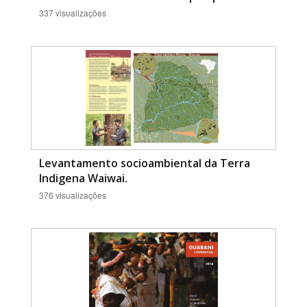
337 visualizações
Levantamento socioambiental da Terra
Indigena Waiwai.
376 visualizações