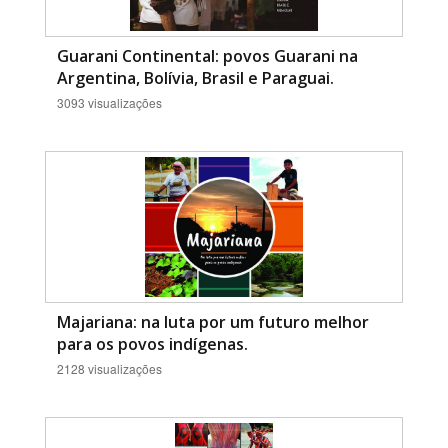
Guarani Continental: povos Guarani na
Argentina, Bolívia, Brasil e Paraguai.
3093 visualizações
Majariana: na luta por um futuro melhor
para os povos indígenas.
2128 visualizações