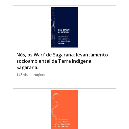
Nós, os Wari' de Sagarana: levantamento
socioambiental da Terra Indígena
Sagarana.
145 visualizações