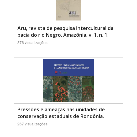
Aru, revista de pesquisa intercultural da
bacia do rio Negro, Amazônia, v. 1, n. 1.
876 visualizações
Pressões e ameaças nas unidades de
conservação estaduais de Rondônia.
267 visualizações