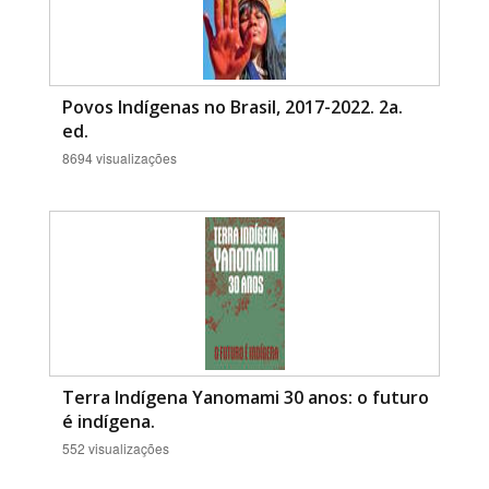
Povos Indígenas no Brasil, 2017-2022. 2a.
ed.
8694 visualizações
Terra Indígena Yanomami 30 anos: o futuro
é indígena.
552 visualizações