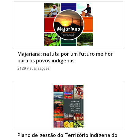
Majariana: na luta por um futuro melhor
para os povos indígenas.
2129 visualizações
Plano de gestão do Território Indígena do