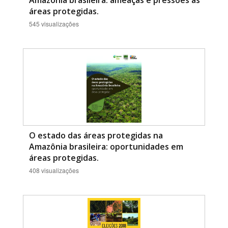
Amazônia brasileira: ameaças e pressões às
áreas protegidas.
545 visualizações
O estado das áreas protegidas na
Amazônia brasileira: oportunidades em
áreas protegidas.
408 visualizações