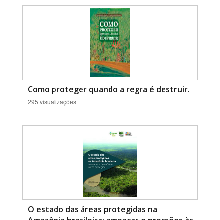
Como proteger quando a regra é destruir.
295 visualizações
O estado das áreas protegidas na