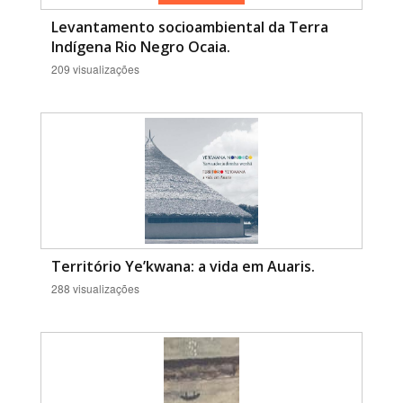
Levantamento socioambiental da Terra
Indígena Rio Negro Ocaia.
209 visualizações
Território Ye’kwana: a vida em Auaris.
288 visualizações