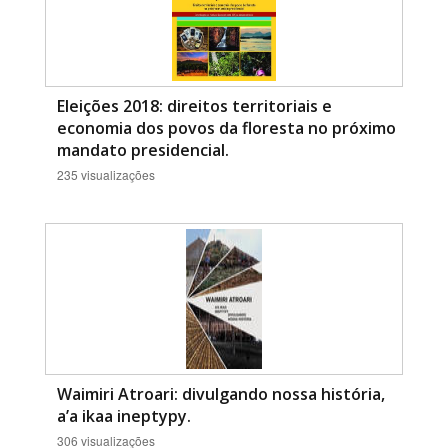
Eleições 2018: direitos territoriais e
economia dos povos da floresta no próximo
mandato presidencial.
235 visualizações
Waimiri Atroari: divulgando nossa história,
a’a ikaa ineptypy.
306 visualizações