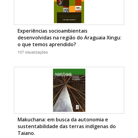
Experiências socioambientais
desenvolvidas na região do Araguaia Xingu:
o que temos aprendido?
107 visualizações
Makuchana: em busca da autonomia e
sustentabilidade das terras indígenas do
Taiano.