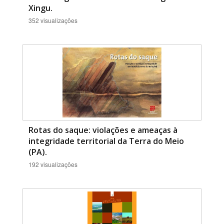
Xingu.
352 visualizações
Rotas do saque: violações e ameaças à
integridade territorial da Terra do Meio
(PA).
192 visualizações