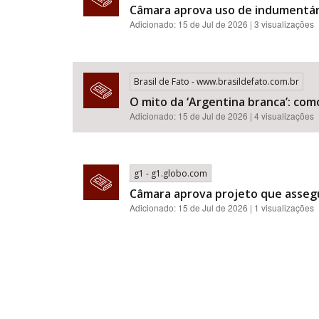
Câmara aprova uso de indumentár
Adicionado: 15 de Jul de 2026 | 3 visualizações
Brasil de Fato - www.brasildefato.com.br
O mito da ‘Argentina branca’: com
Adicionado: 15 de Jul de 2026 | 4 visualizações
g1 - g1.globo.com
Câmara aprova projeto que assegu
Adicionado: 15 de Jul de 2026 | 1 visualizações