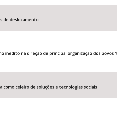
es de deslocamento
 inédito na direção de principal organização dos povos
 como celeiro de soluções e tecnologias sociais