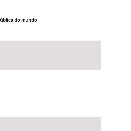
pública do mundo