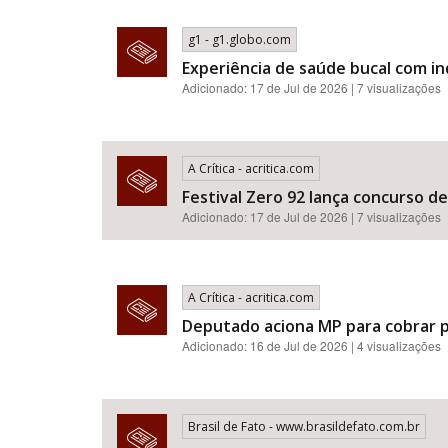
g1 - g1.globo.com
Experiência de saúde bucal com i
Adicionado: 17 de Jul de 2026 | 7 visualizações
A Crítica - acritica.com
Festival Zero 92 lança concurso d
Adicionado: 17 de Jul de 2026 | 7 visualizações
A Crítica - acritica.com
Deputado aciona MP para cobrar p
Adicionado: 16 de Jul de 2026 | 4 visualizações
Brasil de Fato - www.brasildefato.com.br