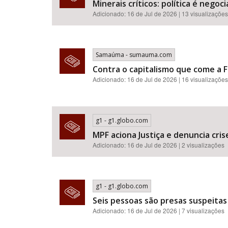
Minerais críticos: política é neg
Adicionado: 16 de Jul de 2026 | 13 visualizações
Samaúma - sumauma.com
Contra o capitalismo que come a F
Adicionado: 16 de Jul de 2026 | 16 visualizações
g1 - g1.globo.com
MPF aciona Justiça e denuncia cr
Adicionado: 16 de Jul de 2026 | 2 visualizações
g1 - g1.globo.com
Seis pessoas são presas suspeitas
Adicionado: 16 de Jul de 2026 | 7 visualizações