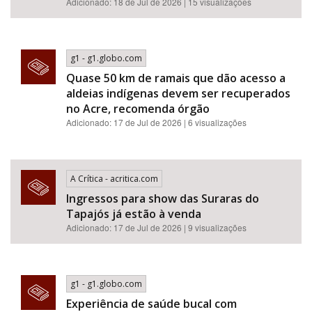
Adicionado: 18 de Jul de 2026 | 15 visualizações
g1 - g1.globo.com
Quase 50 km de ramais que dão acesso a
aldeias indígenas devem ser recuperados
no Acre, recomenda órgão
Adicionado: 17 de Jul de 2026 | 6 visualizações
A Crítica - acritica.com
Ingressos para show das Suraras do
Tapajós já estão à venda
Adicionado: 17 de Jul de 2026 | 9 visualizações
g1 - g1.globo.com
Experiência de saúde bucal com