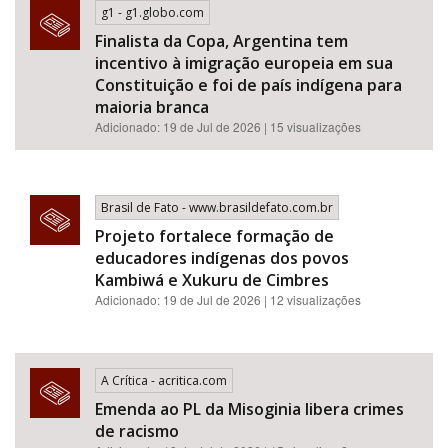
g1 - g1.globo.com
Finalista da Copa, Argentina tem
incentivo à imigração europeia em sua
Constituição e foi de país indígena para
maioria branca
Adicionado: 19 de Jul de 2026 | 15 visualizações
Brasil de Fato - www.brasildefato.com.br
Projeto fortalece formação de
educadores indígenas dos povos
Kambiwá e Xukuru de Cimbres
Adicionado: 19 de Jul de 2026 | 12 visualizações
A Crítica - acritica.com
Emenda ao PL da Misoginia libera crimes
de racismo​​​​​​​​​​​​​​​​​​​​​​​​​​​​​​​​​​​​​​​​​​