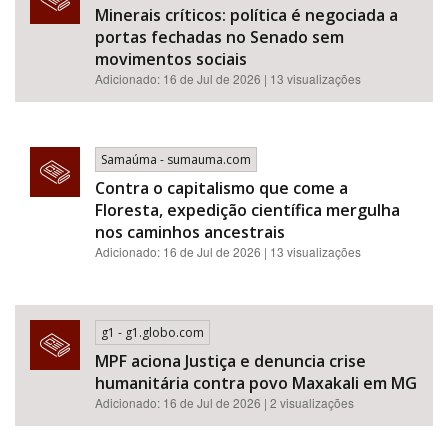
Minerais críticos: política é negociada a
portas fechadas no Senado sem
movimentos sociais
Adicionado: 16 de Jul de 2026 | 13 visualizações
Samaúma - sumauma.com
Contra o capitalismo que come a
Floresta, expedição científica mergulha
nos caminhos ancestrais
Adicionado: 16 de Jul de 2026 | 13 visualizações
g1 - g1.globo.com
MPF aciona Justiça e denuncia crise
humanitária contra povo Maxakali em MG
Adicionado: 16 de Jul de 2026 | 2 visualizações