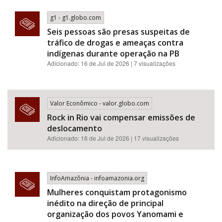
g1 - g1.globo.com
Seis pessoas são presas suspeitas de
tráfico de drogas e ameaças contra
indígenas durante operação na PB
Adicionado: 16 de Jul de 2026 | 7 visualizações
Valor Econômico - valor.globo.com
Rock in Rio vai compensar emissões de
deslocamento
Adicionado: 16 de Jul de 2026 | 17 visualizações
InfoAmazônia - infoamazonia.org
Mulheres conquistam protagonismo
inédito na direção de principal
organização dos povos Yanomami e