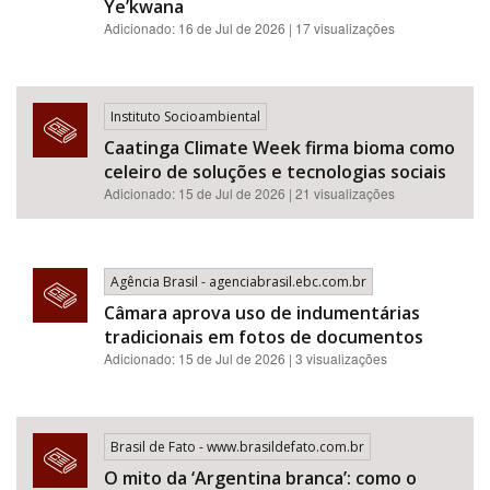
Ye’kwana
Adicionado: 16 de Jul de 2026 | 17 visualizações
Instituto Socioambiental
Caatinga Climate Week firma bioma como
celeiro de soluções e tecnologias sociais
Adicionado: 15 de Jul de 2026 | 21 visualizações
Agência Brasil - agenciabrasil.ebc.com.br
Câmara aprova uso de indumentárias
tradicionais em fotos de documentos
Adicionado: 15 de Jul de 2026 | 3 visualizações
Brasil de Fato - www.brasildefato.com.br
O mito da ‘Argentina branca’: como o