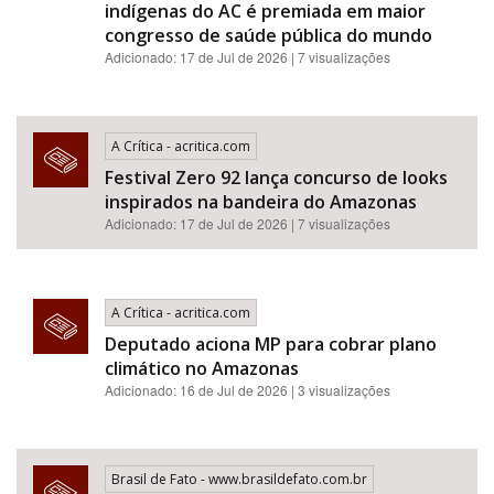
indígenas do AC é premiada em maior
congresso de saúde pública do mundo
Adicionado: 17 de Jul de 2026 | 7 visualizações
A Crítica - acritica.com
Festival Zero 92 lança concurso de looks
inspirados na bandeira do Amazonas
Adicionado: 17 de Jul de 2026 | 7 visualizações
A Crítica - acritica.com
Deputado aciona MP para cobrar plano
climático no Amazonas
Adicionado: 16 de Jul de 2026 | 3 visualizações
Brasil de Fato - www.brasildefato.com.br