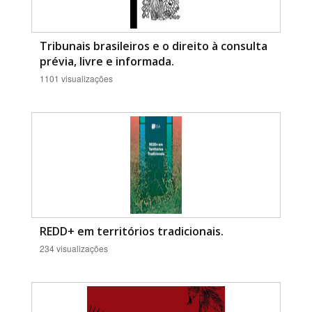
Tribunais brasileiros e o direito à consulta
prévia, livre e informada.
1101 visualizações
REDD+ em territórios tradicionais.
234 visualizações