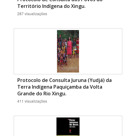
Território Indígena do Xingu.
287 visualizações
Protocolo de Consulta Juruna (Yudjá) da
Terra Indígena Paquiçamba da Volta
Grande do Rio Xingu.
411 visualizações