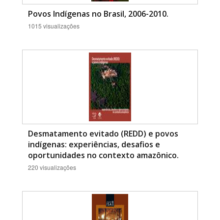
Povos Indígenas no Brasil, 2006-2010.
1015 visualizações
Desmatamento evitado (REDD) e povos
indígenas: experiências, desafios e
oportunidades no contexto amazônico.
220 visualizações