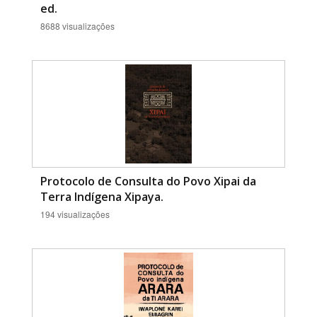
ed.
8688 visualizações
Protocolo de Consulta do Povo Xipai da
Terra Indígena Xipaya.
194 visualizações