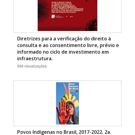
Diretrizes para a verificação do direito à
consulta e ao consentimento livre, prévio e
informado no ciclo de investimento em
infraestrutura.
568 visualizações
Povos Indígenas no Brasil, 2017-2022. 2a.