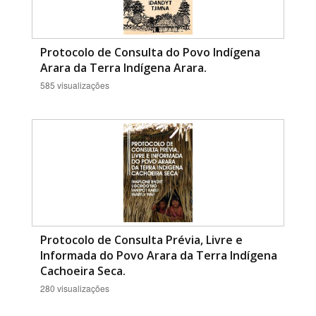
Protocolo de Consulta do Povo Indígena
Arara da Terra Indígena Arara.
585 visualizações
Protocolo de Consulta Prévia, Livre e
Informada do Povo Arara da Terra Indígena
Cachoeira Seca.
280 visualizações