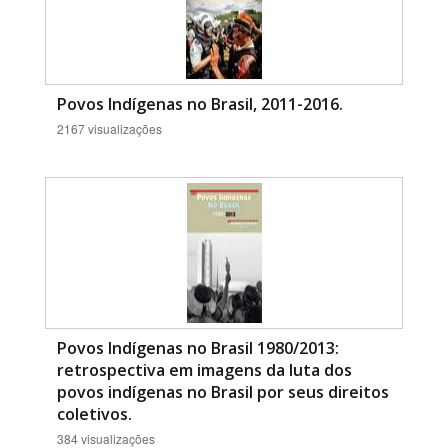
Povos Indígenas no Brasil, 2011-2016.
2167 visualizações
Povos Indígenas no Brasil 1980/2013:
retrospectiva em imagens da luta dos
povos indígenas no Brasil por seus direitos
coletivos.
384 visualizações