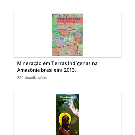
Mineração em Terras Indígenas na
Amazônia brasileira 2013.
299 visualizações