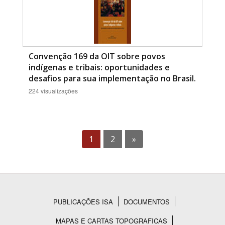
Convenção 169 da OIT sobre povos
indígenas e tribais: oportunidades e
desafios para sua implementação no Brasil.
224 visualizações
1
2
»
PUBLICAÇÕES ISA
DOCUMENTOS
Rodapé
MAPAS E CARTAS TOPOGRAFICAS