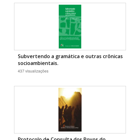
Subvertendo a gramática e outras crônicas
socioambientais.
437 visualizações
Protocolo de Consulta dos Povos do