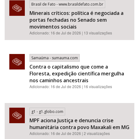
Brasil de Fato - www.brasildefato.com.br
Minerais críticos: política é negociada a
portas fechadas no Senado sem
movimentos sociais
Adicionado: 16 de Jul de 2026 | 13 visualizações
Samaúma - sumauma.com
Contra o capitalismo que come a
Floresta, expedição científica mergulha
nos caminhos ancestrais
Adicionado: 16 de Jul de 2026 | 16 visualizações
g1 - g1.globo.com
MPF aciona Justiça e denuncia crise
humanitária contra povo Maxakali em MG
Adicionado: 16 de Jul de 2026 | 2 visualizações