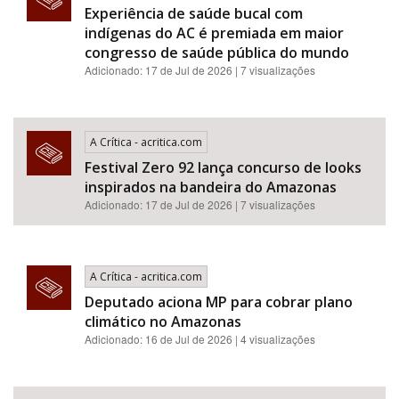
Experiência de saúde bucal com
indígenas do AC é premiada em maior
congresso de saúde pública do mundo
Adicionado: 17 de Jul de 2026 | 7 visualizações
A Crítica - acritica.com
Festival Zero 92 lança concurso de looks
inspirados na bandeira do Amazonas
Adicionado: 17 de Jul de 2026 | 7 visualizações
A Crítica - acritica.com
Deputado aciona MP para cobrar plano
climático no Amazonas
Adicionado: 16 de Jul de 2026 | 4 visualizações