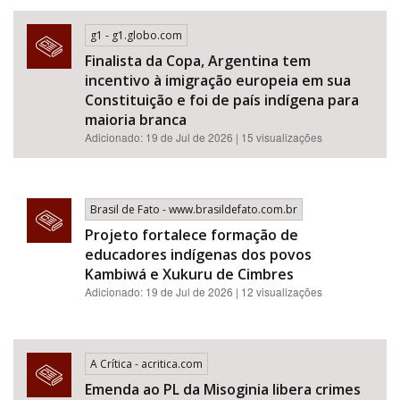
g1 - g1.globo.com
Finalista da Copa, Argentina tem
incentivo à imigração europeia em sua
Constituição e foi de país indígena para
maioria branca
Adicionado: 19 de Jul de 2026 | 15 visualizações
Brasil de Fato - www.brasildefato.com.br
Projeto fortalece formação de
educadores indígenas dos povos
Kambiwá e Xukuru de Cimbres
Adicionado: 19 de Jul de 2026 | 12 visualizações
A Crítica - acritica.com
Emenda ao PL da Misoginia libera crimes