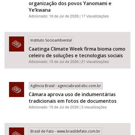
organização dos povos Yanomami e
Ye’kwana
Adicionado: 16 de Jul de 2026 | 17 visualizações
Instituto Socioambiental
Caatinga Climate Week firma bioma como
celeiro de soluções e tecnologias sociais
Adicionado: 15 de Jul de 2026 | 21 visualizações
Agência Brasil - agenciabrasil.ebc.com.br
Câmara aprova uso de indumentárias
tradicionais em fotos de documentos
Adicionado: 15 de Jul de 2026 | 3 visualizações
Brasil de Fato - www.brasildefato.com.br