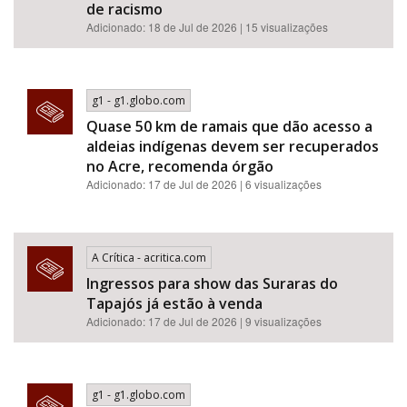
de racismo​​​​​​​​​​​​​​​​​​​​​​​​​​​​​​​​​​​​​​​​​​
Adicionado: 18 de Jul de 2026 | 15 visualizações
g1 - g1.globo.com
Quase 50 km de ramais que dão acesso a
aldeias indígenas devem ser recuperados
no Acre, recomenda órgão
Adicionado: 17 de Jul de 2026 | 6 visualizações
A Crítica - acritica.com
Ingressos para show das Suraras do
Tapajós já estão à venda
Adicionado: 17 de Jul de 2026 | 9 visualizações
g1 - g1.globo.com