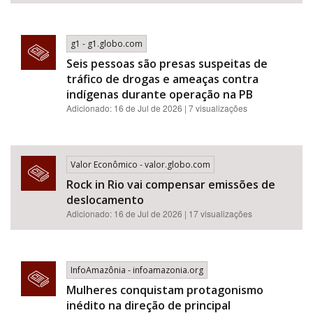
g1 - g1.globo.com
Seis pessoas são presas suspeitas de
tráfico de drogas e ameaças contra
indígenas durante operação na PB
Adicionado: 16 de Jul de 2026 | 7 visualizações
Valor Econômico - valor.globo.com
Rock in Rio vai compensar emissões de
deslocamento
Adicionado: 16 de Jul de 2026 | 17 visualizações
InfoAmazônia - infoamazonia.org
Mulheres conquistam protagonismo
inédito na direção de principal