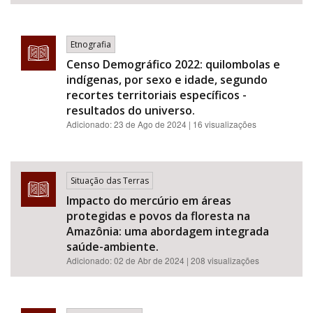
Etnografia
Censo Demográfico 2022: quilombolas e
indígenas, por sexo e idade, segundo
recortes territoriais específicos -
resultados do universo.
Adicionado:
23 de Ago de 2024
| 16 visualizações
Situação das Terras
Impacto do mercúrio em áreas
protegidas e povos da floresta na
Amazônia: uma abordagem integrada
saúde-ambiente.
Adicionado:
02 de Abr de 2024
| 208 visualizações