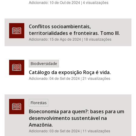
Adicionado:
10 de Out de 2024
| 4 visualizações
Conflitos socioambientais,
territorialidades e fronteiras. Tomo III.
Adicionado:
15 de Ago de 2024
| 18 visualizações
Biodiversidade
Catálogo da exposição Roça é vida.
Adicionado:
04 de Set de 2024
| 21 visualizações
Florestas
Bioeconomia para quem?: bases para um
desenvolvimento sustentável na
Amazônia.
Adicionado:
03 de Set de 2024
| 11 visualizações