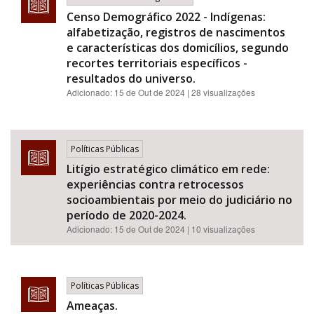
Censo Demográfico 2022 - Indígenas:
alfabetização, registros de nascimentos
e características dos domicílios, segundo
recortes territoriais específicos -
resultados do universo.
Adicionado:
15 de Out de 2024
| 28 visualizações
Políticas Públicas
Litígio estratégico climático em rede:
experiências contra retrocessos
socioambientais por meio do judiciário no
período de 2020-2024.
Adicionado:
15 de Out de 2024
| 10 visualizações
Políticas Públicas
Ameaças.