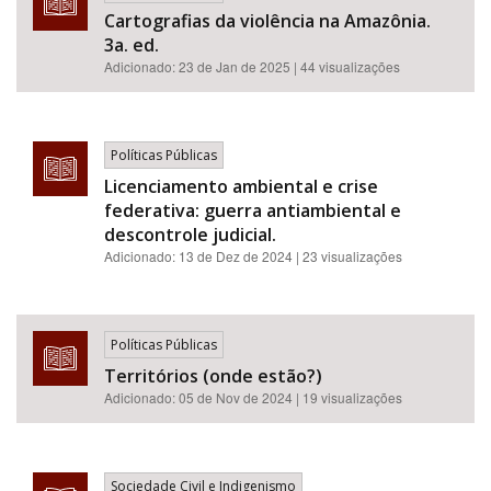
Cartografias da violência na Amazônia.
3a. ed.
Adicionado:
23 de Jan de 2025
| 44 visualizações
Políticas Públicas
Licenciamento ambiental e crise
federativa: guerra antiambiental e
descontrole judicial.
Adicionado:
13 de Dez de 2024
| 23 visualizações
Políticas Públicas
Territórios (onde estão?)
Adicionado:
05 de Nov de 2024
| 19 visualizações
Sociedade Civil e Indigenismo