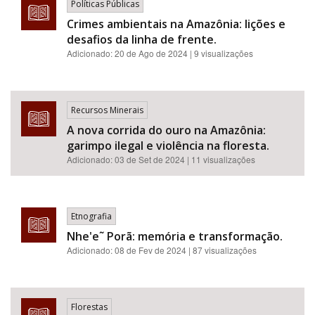
Políticas Públicas
Crimes ambientais na Amazônia: lições e
desafios da linha de frente.
Adicionado:
20 de Ago de 2024
| 9 visualizações
Recursos Minerais
A nova corrida do ouro na Amazônia:
garimpo ilegal e violência na floresta.
Adicionado:
03 de Set de 2024
| 11 visualizações
Etnografia
Nhe'e˜ Porã: memória e transformação.
Adicionado:
08 de Fev de 2024
| 87 visualizações
Florestas