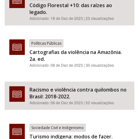
Código Florestal +10: das raízes ao
legado.
Adicionado:
18 de Dez de 2023
| 23 visualizações
Políticas Públicas
Cartografias da violência na Amazônia.
2a. ed.
Adicionado:
08 de Dez de 2023
| 30 visualizações
Racismo e violência contra quilombos no
Brasil: 2018-2022.
Adicionado:
06 de Dez de 2023
| 52 visualizações
Sociedade Civil e Indigenismo
Turismo indígena: modos de fazer.