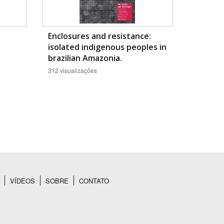
Enclosures and resistance:
isolated indigenous peoples in
brazilian Amazonia.
312 visualizações
VÍDEOS
SOBRE
CONTATO