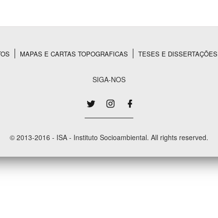
Área Protegida
TOS
MAPAS E CARTAS TOPOGRAFICAS
TESES E DISSERTAÇÕES
SIGA-NOS
© 2013-2016 - ISA - Instituto Socioambiental. All rights reserved.