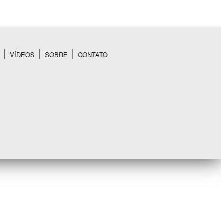
VÍDEOS
SOBRE
CONTATO
BUSCAR