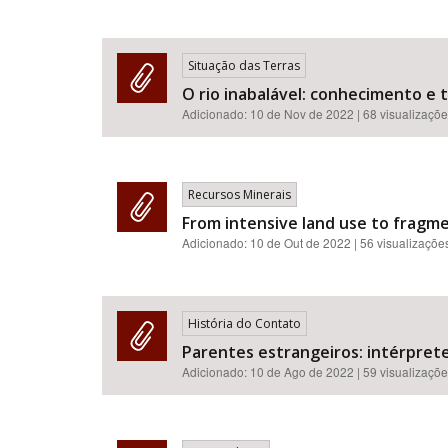
Situação das Terras
O rio inabalável: conhecimento e 
Adicionado:
10 de Nov de 2022
| 68 visualizaçõ
Recursos Minerais
From intensive land use to fragme
Adicionado:
10 de Out de 2022
| 56 visualizaçõe
História do Contato
Parentes estrangeiros: intérprete
Adicionado:
10 de Ago de 2022
| 59 visualizaçõ