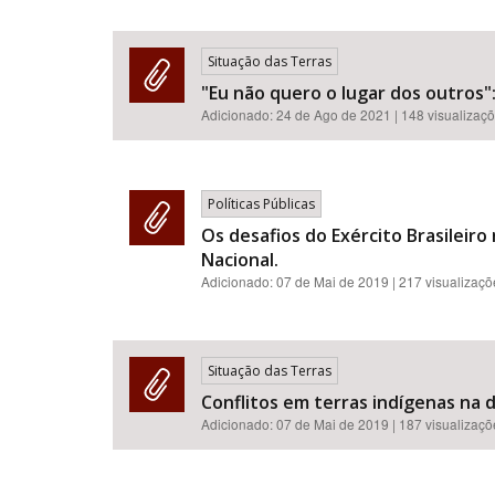
Situação das Terras
"Eu não quero o lugar dos outros":
Adicionado:
24 de Ago de 2021
| 148 visualizaç
Políticas Públicas
Os desafios do Exército Brasileir
Nacional.
Adicionado:
07 de Mai de 2019
| 217 visualizaç
Situação das Terras
Conflitos em terras indígenas na 
Adicionado:
07 de Mai de 2019
| 187 visualizaç