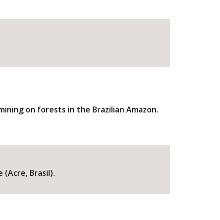
ining on forests in the Brazilian Amazon.
(Acre, Brasil).