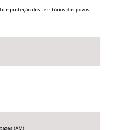
to e proteção dos territórios dos povos
utazes (AM).