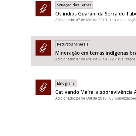
Situação das Terras
Os índios Guarani da Serra do Tab
Adicionado:
07 de Mai de 2019
| 113 visualizaç
Recursos Minerais
Mineração em terras indígenas bra
Adicionado:
07 de Mai de 2019
| 92 visualizaçõe
Etnografia
Cativando Maíra: a sobrevivência 
Adicionado:
24 de Out de 2018
| 65 visualizaçõe