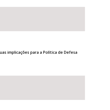
uas implicações para a Política de Defesa