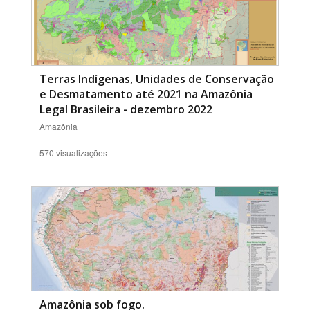
Terras Indígenas, Unidades de Conservação
e Desmatamento até 2021 na Amazônia
Legal Brasileira - dezembro 2022
Amazônia
570 visualizações
Amazônia sob fogo.