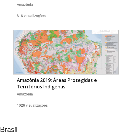
Amazônia
616 visualizações
Amazônia 2019: Áreas Protegidas e
Territórios Indígenas
Amazônia
1026 visualizações
Brasil