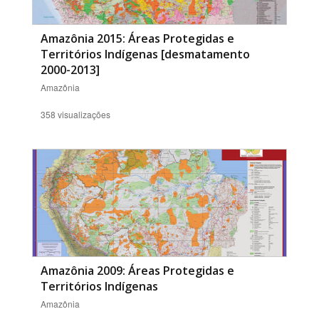
Amazônia 2015: Áreas Protegidas e
Territórios Indígenas [desmatamento
2000-2013]
Amazônia
358 visualizações
Amazônia 2009: Áreas Protegidas e
Territórios Indígenas
Amazônia