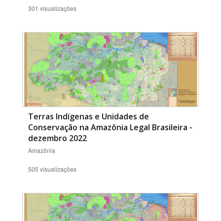
301 visualizações
Terras Indígenas e Unidades de
Conservação na Amazônia Legal Brasileira -
dezembro 2022
Amazônia
505 visualizações