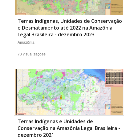
Terras Indígenas, Unidades de Conservação
e Desmatamento até 2022 na Amazônia
Legal Brasileira - dezembro 2023
Amazônia
73 visualizações
Terras Indígenas e Unidades de
Conservação na Amazônia Legal Brasileira -
dezembro 2021