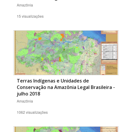
Amazônia
15 visualizações
Terras Indígenas e Unidades de
Conservação na Amazônia Legal Brasileira -
julho 2018
Amazônia
1062 visualizações