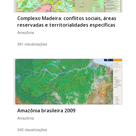
Complexo Madeira: conflitos sociais, áreas
reservadas e territorialidades específicas
Amazônia
391 visualizações
Amazônia brasileira 2009
Amazônia
340 visualizações