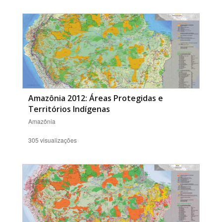
Amazônia 2012: Áreas Protegidas e
Territórios Indígenas
Amazônia
305 visualizações