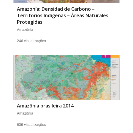
Amazonía: Densidad de Carbono –
Territorios Indígenas – Áreas Naturales
Protegidas
Amazônia
246 visualizações
Amazônia brasileira 2014
Amazônia
636 visualizações