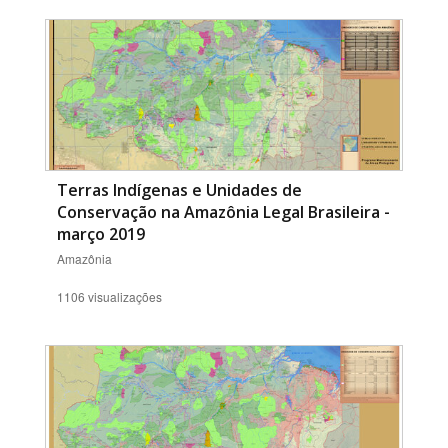
Terras Indígenas e Unidades de
Conservação na Amazônia Legal Brasileira -
março 2019
Amazônia
1106 visualizações