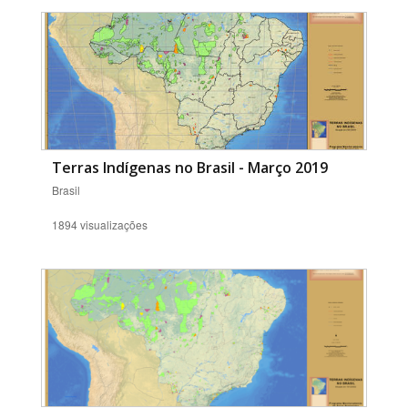
Terras Indígenas no Brasil - Março 2019
Brasil
1894 visualizações