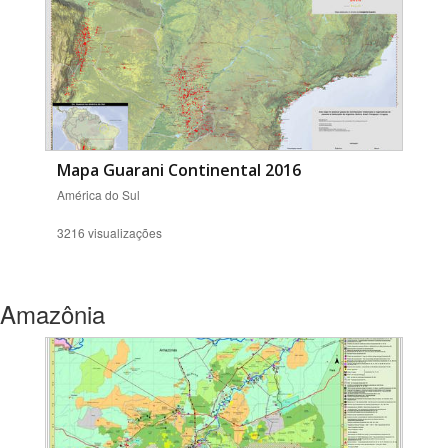
Mapa Guarani Continental 2016
América do Sul
3216 visualizações
Amazônia