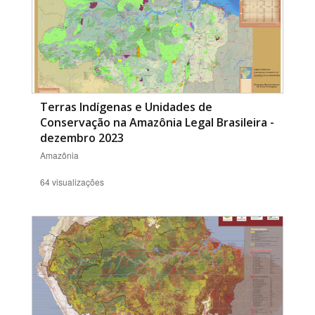
Terras Indígenas e Unidades de
Conservação na Amazônia Legal Brasileira -
dezembro 2023
Amazônia
64 visualizações