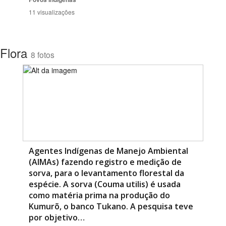
11 visualizações
Flora
8 fotos
Agentes Indígenas de Manejo Ambiental
(AIMAs) fazendo registro e medição de
sorva, para o levantamento florestal da
espécie. A sorva (Couma utilis) é usada
como matéria prima na produção do
Kumurõ, o banco Tukano. A pesquisa teve
por objetivo…