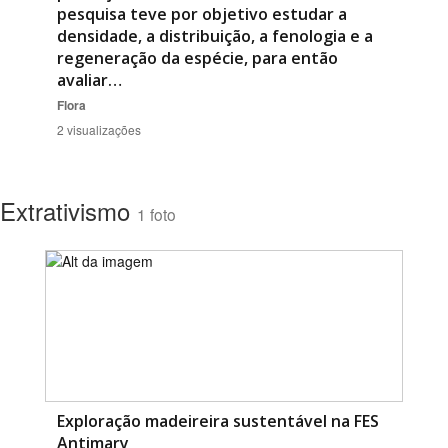
pesquisa teve por objetivo estudar a
densidade, a distribuição, a fenologia e a
regeneração da espécie, para então
avaliar…
Flora
2 visualizações
Extrativismo
1 foto
Exploração madeireira sustentável na FES
Antimary