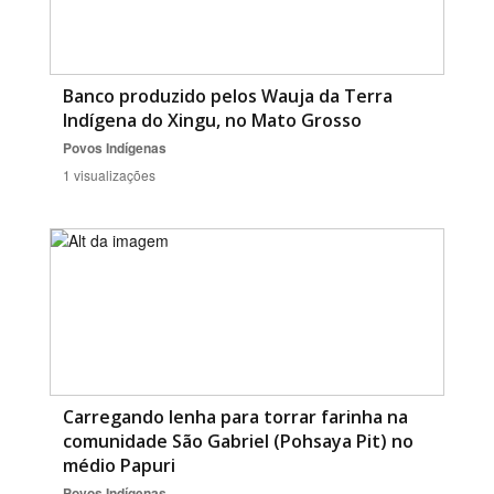
Banco produzido pelos Wauja da Terra
Indígena do Xingu, no Mato Grosso
Povos Indígenas
1 visualizações
Carregando lenha para torrar farinha na
comunidade São Gabriel (Pohsaya Pit) no
médio Papuri
Povos Indígenas