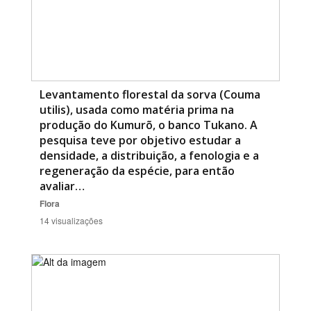
Levantamento florestal da sorva (Couma
utilis), usada como matéria prima na
produção do Kumurõ, o banco Tukano. A
pesquisa teve por objetivo estudar a
densidade, a distribuição, a fenologia e a
regeneração da espécie, para então
avaliar…
Flora
14 visualizações