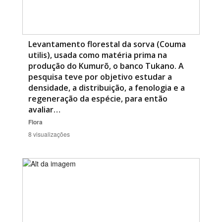
Levantamento florestal da sorva (Couma
utilis), usada como matéria prima na
produção do Kumurõ, o banco Tukano. A
pesquisa teve por objetivo estudar a
densidade, a distribuição, a fenologia e a
regeneração da espécie, para então
avaliar…
Flora
8 visualizações