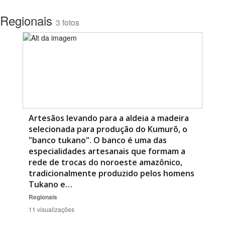
Regionais
3 fotos
Artesãos levando para a aldeia a madeira
selecionada para produção do Kumurõ, o
"banco tukano". O banco é uma das
especialidades artesanais que formam a
rede de trocas do noroeste amazônico,
tradicionalmente produzido pelos homens
Tukano e…
Regionais
11 visualizações