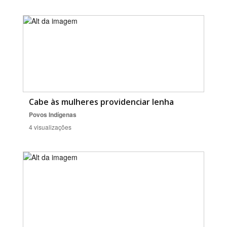
Cabe às mulheres providenciar lenha
Povos Indígenas
4 visualizações