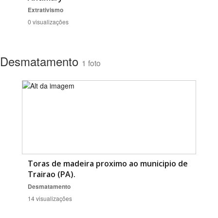
Extrativismo
0 visualizações
Desmatamento
1 foto
Toras de madeira proximo ao municipio de
Trairao (PA).
Desmatamento
14 visualizações