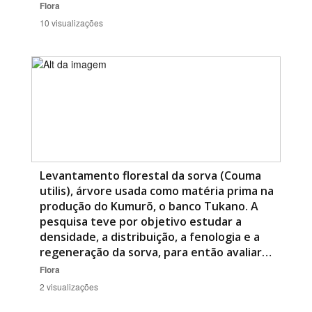
Flora
10 visualizações
Levantamento florestal da sorva (Couma
utilis), árvore usada como matéria prima na
produção do Kumurõ, o banco Tukano. A
pesquisa teve por objetivo estudar a
densidade, a distribuição, a fenologia e a
regeneração da sorva, para então avaliar…
Flora
2 visualizações