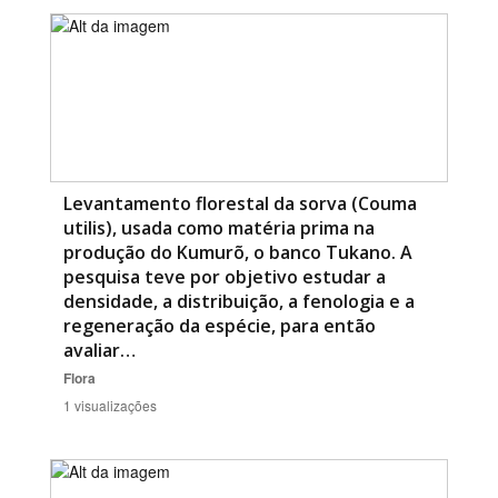
Levantamento florestal da sorva (Couma
utilis), usada como matéria prima na
produção do Kumurõ, o banco Tukano. A
pesquisa teve por objetivo estudar a
densidade, a distribuição, a fenologia e a
regeneração da espécie, para então
avaliar…
Flora
1 visualizações