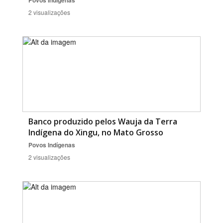
Povos Indígenas
2 visualizações
Banco produzido pelos Wauja da Terra
Indígena do Xingu, no Mato Grosso
Povos Indígenas
2 visualizações