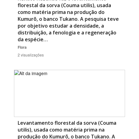
florestal da sorva (Couma utilis), usada
como matéria prima na produção do
Kumurõ, o banco Tukano. A pesquisa teve
por objetivo estudar a densidade, a
distribuição, a fenologia e a regeneração
da espécie…
Flora
2 visualizações
Levantamento florestal da sorva (Couma
utilis), usada como matéria prima na
produção do Kumurõ, o banco Tukano. A