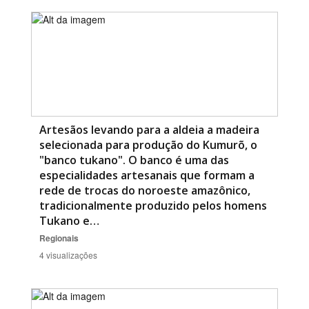
Artesãos levando para a aldeia a madeira
selecionada para produção do Kumurõ, o
"banco tukano". O banco é uma das
especialidades artesanais que formam a
rede de trocas do noroeste amazônico,
tradicionalmente produzido pelos homens
Tukano e…
Regionais
4 visualizações