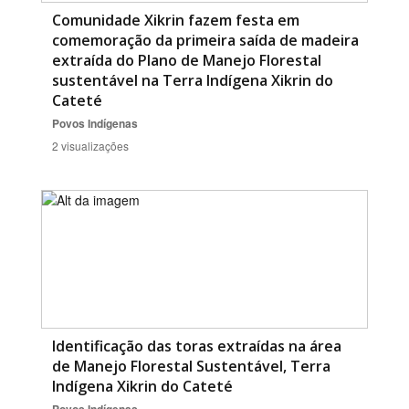
Comunidade Xikrin fazem festa em
comemoração da primeira saída de madeira
extraída do Plano de Manejo Florestal
sustentável na Terra Indígena Xikrin do
Cateté
Povos Indígenas
2 visualizações
Identificação das toras extraídas na área
de Manejo Florestal Sustentável, Terra
Indígena Xikrin do Cateté