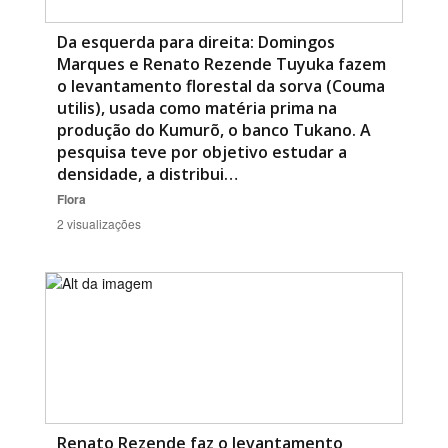
Da esquerda para direita: Domingos
Marques e Renato Rezende Tuyuka fazem
o levantamento florestal da sorva (Couma
utilis), usada como matéria prima na
produção do Kumurõ, o banco Tukano. A
pesquisa teve por objetivo estudar a
densidade, a distribui…
Flora
2 visualizações
Renato Rezende faz o levantamento