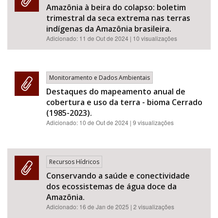
Amazônia à beira do colapso: boletim
trimestral da seca extrema nas terras
indígenas da Amazônia brasileira.
Adicionado:
11 de Out de 2024
| 10 visualizações
Monitoramento e Dados Ambientais
Destaques do mapeamento anual de
cobertura e uso da terra - bioma Cerrado
(1985-2023).
Adicionado:
10 de Out de 2024
| 9 visualizações
Recursos Hídricos
Conservando a saúde e conectividade
dos ecossistemas de água doce da
Amazônia.
Adicionado:
16 de Jan de 2025
| 2 visualizações