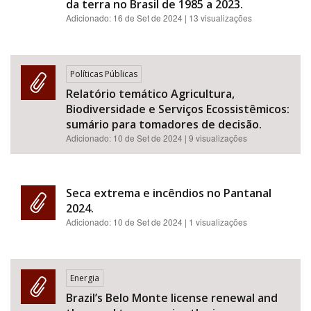
da terra no Brasil de 1985 a 2023.
Adicionado:
16 de Set de 2024
| 13 visualizações
Políticas Públicas
Relatório temático Agricultura,
Biodiversidade e Serviços Ecossistêmicos:
sumário para tomadores de decisão.
Adicionado:
10 de Set de 2024
| 9 visualizações
Seca extrema e incêndios no Pantanal
2024.
Adicionado:
10 de Set de 2024
| 1 visualizações
Energia
Brazil’s Belo Monte license renewal and