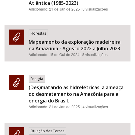
Atlântica (1985-2023).
Adicionado:
21 de Jan de 2025
| 8 visualizações
Florestas
Mapeamento da exploração madeireira
na Amazônia - Agosto 2022 a Julho 2023.
Adicionado:
15 de Out de 2024
| 8 visualizações
Energia
(Des)matando as hidrelétricas: a ameaça
do desmatamento na Amazônia para a
energia do Brasil.
Adicionado:
21 de Jan de 2025
| 4 visualizações
Situação das Terras