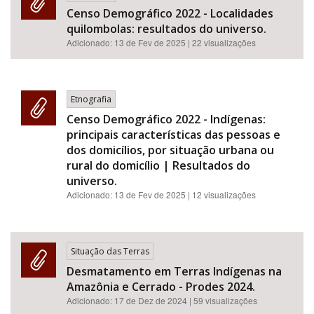
Censo Demográfico 2022 - Localidades
quilombolas: resultados do universo.
Adicionado:
13 de Fev de 2025
| 22 visualizações
Etnografia
Censo Demográfico 2022 - Indígenas:
principais características das pessoas e
dos domicílios, por situação urbana ou
rural do domicílio | Resultados do
universo.
Adicionado:
13 de Fev de 2025
| 12 visualizações
Situação das Terras
Desmatamento em Terras Indígenas na
Amazônia e Cerrado - Prodes 2024.
Adicionado:
17 de Dez de 2024
| 59 visualizações