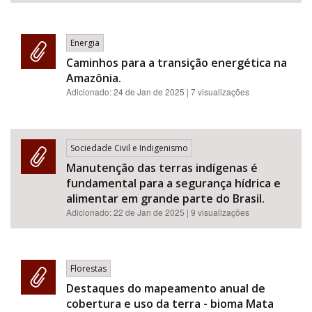
Energia
Caminhos para a transição energética na
Amazônia.
Adicionado:
24 de Jan de 2025
| 7 visualizações
Sociedade Civil e Indigenismo
Manutenção das terras indígenas é
fundamental para a segurança hídrica e
alimentar em grande parte do Brasil.
Adicionado:
22 de Jan de 2025
| 9 visualizações
Florestas
Destaques do mapeamento anual de
cobertura e uso da terra - bioma Mata