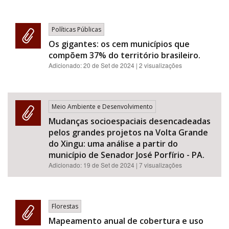
Políticas Públicas
Os gigantes: os cem municípios que
compõem 37% do território brasileiro.
Adicionado:
20 de Set de 2024
| 2 visualizações
Meio Ambiente e Desenvolvimento
Mudanças socioespaciais desencadeadas
pelos grandes projetos na Volta Grande
do Xingu: uma análise a partir do
município de Senador José Porfírio - PA.
Adicionado:
19 de Set de 2024
| 7 visualizações
Florestas
Mapeamento anual de cobertura e uso