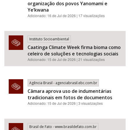
organização dos povos Yanomami e
Ye’kwana
Adicionado: 16 de Jul de 2026 | 17 visualizações
Instituto Socioambiental
Caatinga Climate Week firma bioma como
celeiro de soluções e tecnologias sociais
Adicionado: 15 de Jul de 2026 | 21 visualizações
Agência Brasil - agenciabrasil.ebc.com.br
Câmara aprova uso de indumentárias
tradicionais em fotos de documentos
Adicionado: 15 de Jul de 2026 | 3 visualizações
Brasil de Fato - www.brasildefato.com.br