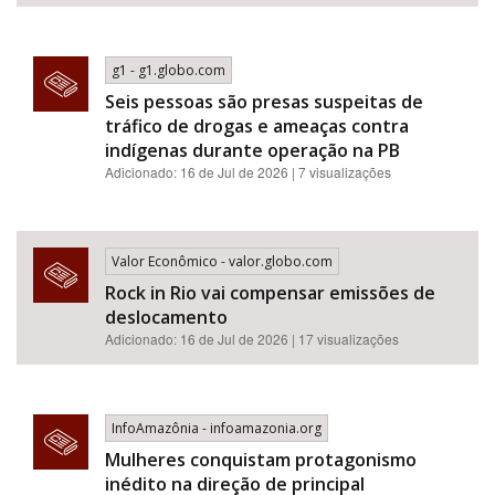
g1 - g1.globo.com
Seis pessoas são presas suspeitas de
tráfico de drogas e ameaças contra
indígenas durante operação na PB
Adicionado: 16 de Jul de 2026 | 7 visualizações
Valor Econômico - valor.globo.com
Rock in Rio vai compensar emissões de
deslocamento
Adicionado: 16 de Jul de 2026 | 17 visualizações
InfoAmazônia - infoamazonia.org
Mulheres conquistam protagonismo
inédito na direção de principal