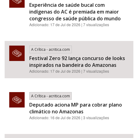
Experiência de saúde bucal com
indígenas do AC é premiada em maior
congresso de saúde pública do mundo
Adicionado: 17 de Jul de 2026 | 7 visualizações
A Crítica - acritica.com
Festival Zero 92 lança concurso de looks
inspirados na bandeira do Amazonas
Adicionado: 17 de Jul de 2026 | 7 visualizações
A Crítica - acritica.com
Deputado aciona MP para cobrar plano
climático no Amazonas
Adicionado: 16 de Jul de 2026 | 3 visualizações