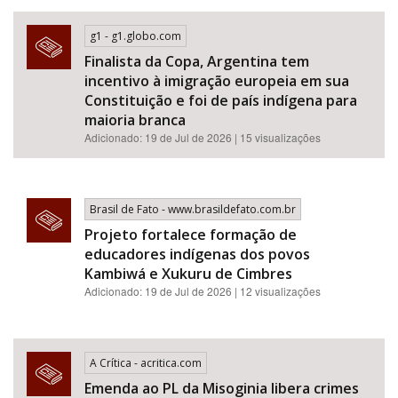
g1 - g1.globo.com
Finalista da Copa, Argentina tem
incentivo à imigração europeia em sua
Constituição e foi de país indígena para
maioria branca
Adicionado: 19 de Jul de 2026 | 15 visualizações
Brasil de Fato - www.brasildefato.com.br
Projeto fortalece formação de
educadores indígenas dos povos
Kambiwá e Xukuru de Cimbres
Adicionado: 19 de Jul de 2026 | 12 visualizações
A Crítica - acritica.com
Emenda ao PL da Misoginia libera crimes