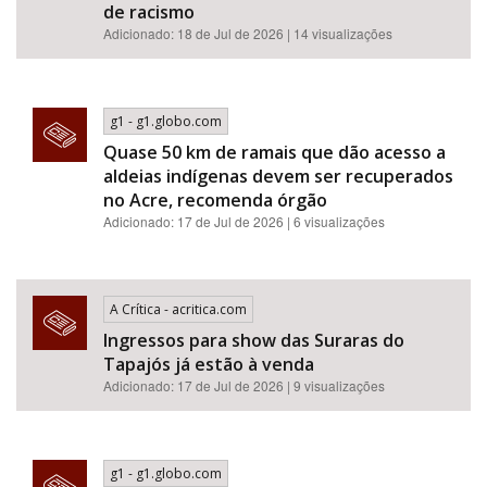
de racismo​​​​​​​​​​​​​​​​​​​​​​​​​​​​​​​​​​​​​​​​​​
Adicionado: 18 de Jul de 2026 | 14 visualizações
g1 - g1.globo.com
Quase 50 km de ramais que dão acesso a
aldeias indígenas devem ser recuperados
no Acre, recomenda órgão
Adicionado: 17 de Jul de 2026 | 6 visualizações
A Crítica - acritica.com
Ingressos para show das Suraras do
Tapajós já estão à venda
Adicionado: 17 de Jul de 2026 | 9 visualizações
g1 - g1.globo.com