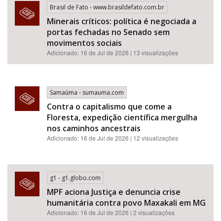
Brasil de Fato - www.brasildefato.com.br
Minerais críticos: política é negociada a
portas fechadas no Senado sem
movimentos sociais
Adicionado: 16 de Jul de 2026 | 13 visualizações
Samaúma - sumauma.com
Contra o capitalismo que come a
Floresta, expedição científica mergulha
nos caminhos ancestrais
Adicionado: 16 de Jul de 2026 | 12 visualizações
g1 - g1.globo.com
MPF aciona Justiça e denuncia crise
humanitária contra povo Maxakali em MG
Adicionado: 16 de Jul de 2026 | 2 visualizações