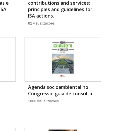
as e
contributions and services:
ISA.
principles and guidelines for
ISA actions.
82 visualizações
Agenda socioambiental no
Congresso: guia de consulta.
1800 visualizações