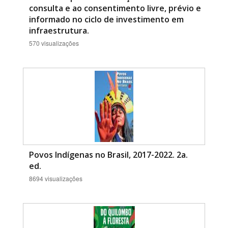
consulta e ao consentimento livre, prévio e
informado no ciclo de investimento em
infraestrutura.
570 visualizações
Povos Indígenas no Brasil, 2017-2022. 2a.
ed.
8694 visualizações