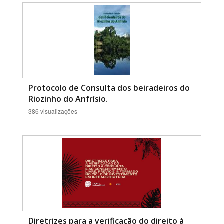
Protocolo de Consulta dos beiradeiros do
Riozinho do Anfrísio.
386 visualizações
Diretrizes para a verificação do direito à