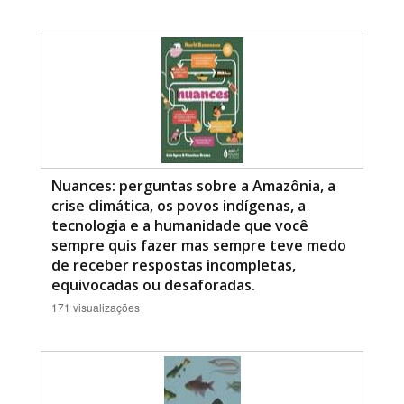
Nuances: perguntas sobre a Amazônia, a
crise climática, os povos indígenas, a
tecnologia e a humanidade que você
sempre quis fazer mas sempre teve medo
de receber respostas incompletas,
equivocadas ou desaforadas.
171 visualizações