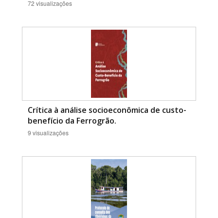
72 visualizações
Crítica à análise socioeconômica de custo-
benefício da Ferrogrão.
9 visualizações