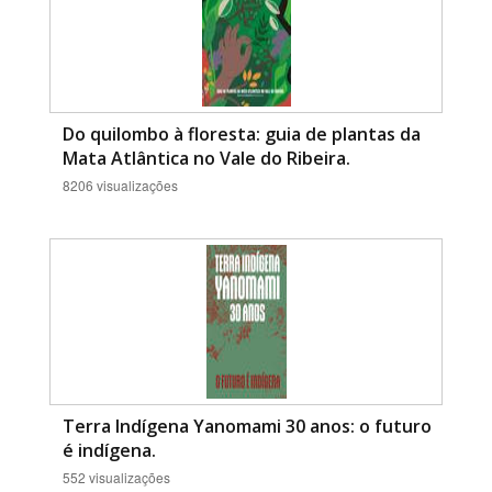
Do quilombo à floresta: guia de plantas da
Mata Atlântica no Vale do Ribeira.
8206 visualizações
Terra Indígena Yanomami 30 anos: o futuro
é indígena.
552 visualizações