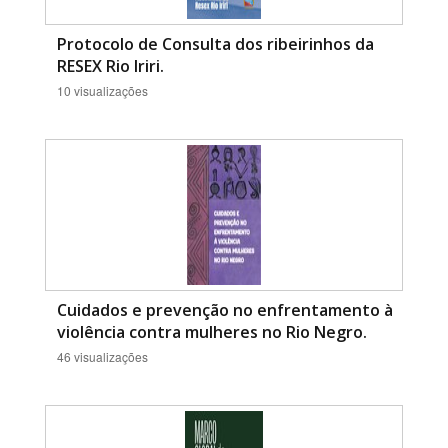
Protocolo de Consulta dos ribeirinhos da
RESEX Rio Iriri.
10 visualizações
Cuidados e prevenção no enfrentamento à
violência contra mulheres no Rio Negro.
46 visualizações