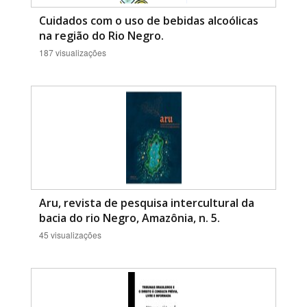
Cuidados com o uso de bebidas alcoólicas
na região do Rio Negro.
187 visualizações
Aru, revista de pesquisa intercultural da
bacia do rio Negro, Amazônia, n. 5.
45 visualizações