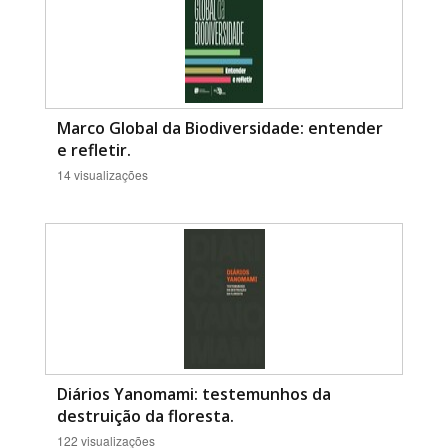
Marco Global da Biodiversidade: entender
e refletir.
14 visualizações
Diários Yanomami: testemunhos da
destruição da floresta.
122 visualizações