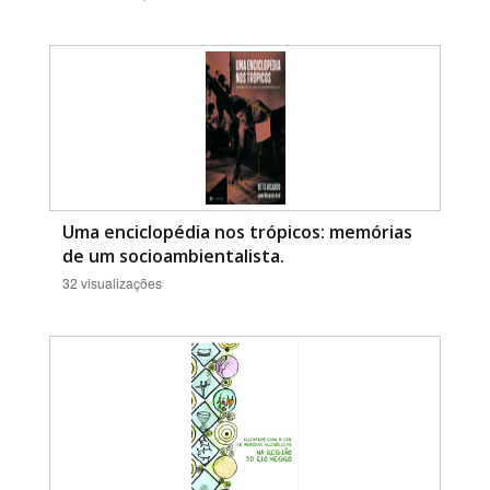
Uma enciclopédia nos trópicos: memórias
de um socioambientalista.
32 visualizações