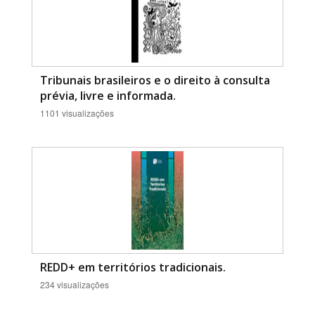
Tribunais brasileiros e o direito à consulta
prévia, livre e informada.
1101 visualizações
REDD+ em territórios tradicionais.
234 visualizações