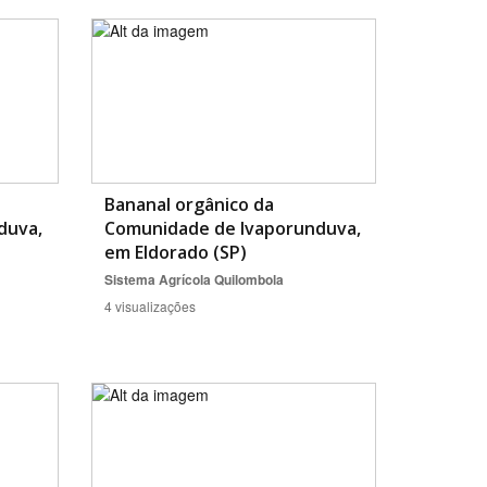
Bananal orgânico da
duva,
Comunidade de Ivaporunduva,
em Eldorado (SP)
Sistema Agrícola Quilombola
4 visualizações