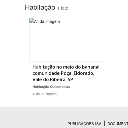
Habitação
1 foto
Habitação no meio do bananal,
comunidade Poça, Eldorado,
Vale do Ribeira, SP
Habitação
Quilombolas
4 visualizações
PUBLICAÇÕES ISA
DOCUMEN