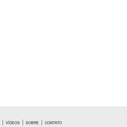
VÍDEOS
SOBRE
CONTATO