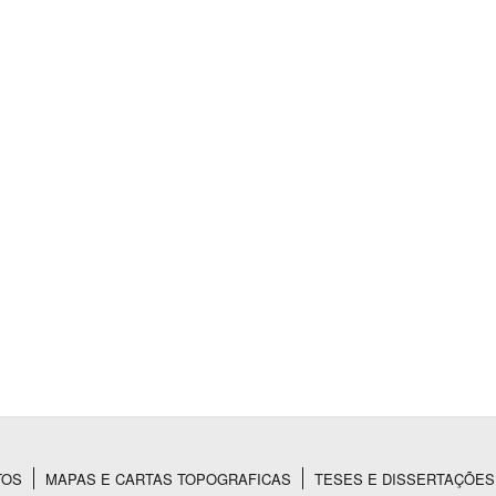
TOS
MAPAS E CARTAS TOPOGRAFICAS
TESES E DISSERTAÇÕES