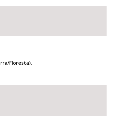
ra/Floresta).