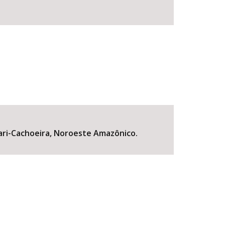
 Pari-Cachoeira, Noroeste Amazônico.