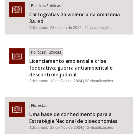
Políticas Públicas
Cartografias da violência na Amazônia.
3a. ed.
Adicionado:
23 de Jan de 2025
| 44 visualizações
Políticas Públicas
Licenciamento ambiental e crise
federativa: guerra antiambiental e
descontrole judicial.
Adicionado:
13 de Dez de 2024
| 22 visualizações
Florestas
Uma base de conhecimento para a
Estratégia Nacional de bioeconomias.
Adicionado:
29 de Nov de 2024
| 12 visualizações