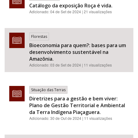
Catálogo da exposição Roça é vida.
Adicionado:
04 de Set de 2024
| 21 visualizações
Florestas
Bioeconomia para quem?: bases para um
desenvolvimento sustentável na
Amazônia.
Adicionado:
03 de Set de 2024
| 11 visualizações
Situação das Terras
Diretrizes para a gestão e bem viver:
Plano de Gestão Territorial e Ambiental
da Terra Indígena Piaçaguera.
Adicionado:
30 de Out de 2024
| 11 visualizações