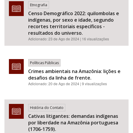
Etnografia
Censo Demográfico 2022: quilombolas e
indígenas, por sexo e idade, segundo
recortes territoriais específicos -
resultados do universo.
Adicionado:
23 de Ago de 2024
| 16 visualizações
Políticas Públicas
Crimes ambientais na Amazônia: lições e
desafios da linha de frente.
Adicionado:
20 de Ago de 2024
| 9 visualizações
História do Contato
Cativas litigantes: demandas indígenas
por liberdade na Amazônia portuguesa
(1706-1759).