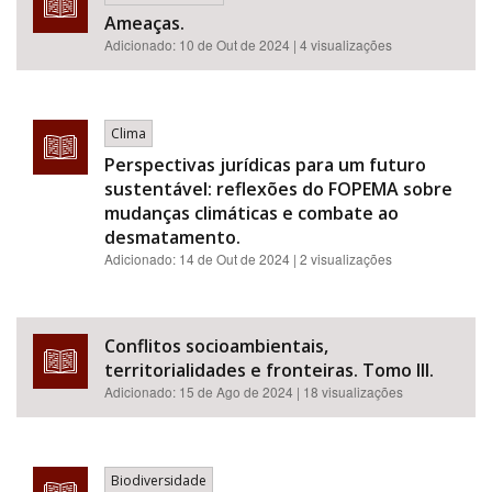
Ameaças.
Adicionado:
10 de Out de 2024
| 4 visualizações
Clima
Perspectivas jurídicas para um futuro
sustentável: reflexões do FOPEMA sobre
mudanças climáticas e combate ao
desmatamento.
Adicionado:
14 de Out de 2024
| 2 visualizações
Conflitos socioambientais,
territorialidades e fronteiras. Tomo III.
Adicionado:
15 de Ago de 2024
| 18 visualizações
Biodiversidade