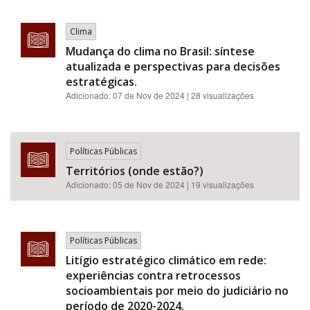
Clima
Mudança do clima no Brasil: síntese
atualizada e perspectivas para decisões
estratégicas.
Adicionado:
07 de Nov de 2024
| 28 visualizações
Políticas Públicas
Territórios (onde estão?)
Adicionado:
05 de Nov de 2024
| 19 visualizações
Políticas Públicas
Litígio estratégico climático em rede:
experiências contra retrocessos
socioambientais por meio do judiciário no
período de 2020-2024.