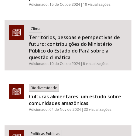
Adicionado:
15 de Out de 2024
| 10 visualizações
Clima
Territórios, pessoas e perspectivas de
futuro: contribuições do Ministério
Público do Estado do Pará sobre a
questão climática.
Adicionado:
10 de Out de 2024
| 6 visualizações
Biodiversidade
Culturas alimentares: um estudo sobre
comunidades amazônicas.
Adicionado:
04 de Nov de 2024
| 23 visualizações
Políticas Públicas