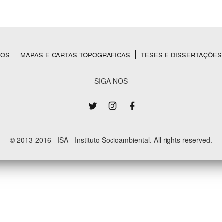
Área Protegida
TOS
MAPAS E CARTAS TOPOGRAFICAS
TESES E DISSERTAÇÕES
SIGA-NOS
© 2013-2016 - ISA - Instituto Socioambiental. All rights reserved.