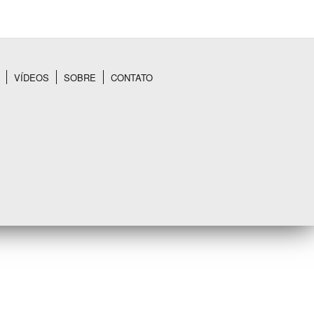
VÍDEOS
SOBRE
CONTATO
BUSCAR