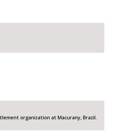
tlement organization at Macurany, Brazil.