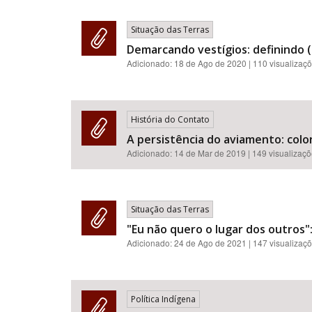
Situação das Terras
Demarcando vestígios: definindo (
Adicionado:
18 de Ago de 2020
| 110 visualizaç
História do Contato
A persistência do aviamento: colo
Adicionado:
14 de Mar de 2019
| 149 visualizaç
Situação das Terras
"Eu não quero o lugar dos outros":
Adicionado:
24 de Ago de 2021
| 147 visualizaç
Política Indígena