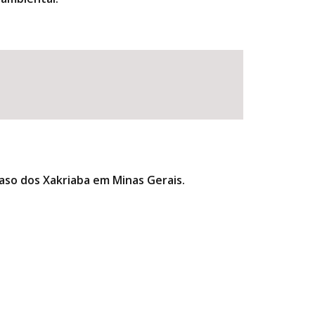
caso dos Xakriaba em Minas Gerais.