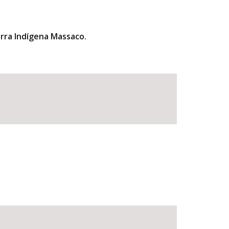
erra Indígena Massaco.