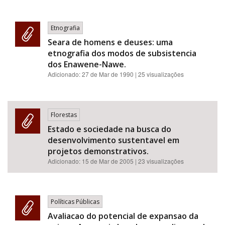
Etnografia
Seara de homens e deuses: uma
etnografia dos modos de subsistencia
dos Enawene-Nawe.
Adicionado:
27 de Mar de 1990
| 25 visualizações
Florestas
Estado e sociedade na busca do
desenvolvimento sustentavel em
projetos demonstrativos.
Adicionado:
15 de Mar de 2005
| 23 visualizações
Políticas Públicas
Avaliacao do potencial de expansao da