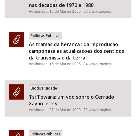
nas decadas de 1970 e 1980.
Adicionado:
15 de Mar de 2005
| 66 visualizações
Políticas Públicas
As tramas da heranca : da reproducao
camponesa as atualizacoes dos sentidos
da transmissao da terra.
Adicionado:
15 de Mar de 2005
| 34 visualizações
Biodiversidade
Tsi Tewara: um voo sobre o Cerrado
Xavante. 2 v.
Adicionado:
27 de Mar de 1990
| 73 visualizações
Políticas Públicas