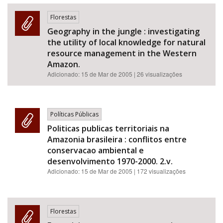
Florestas
Geography in the jungle : investigating
the utility of local knowledge for natural
resource management in the Western
Amazon.
Adicionado:
15 de Mar de 2005
| 26 visualizações
Políticas Públicas
Politicas publicas territoriais na
Amazonia brasileira : conflitos entre
conservacao ambiental e
desenvolvimento 1970-2000. 2.v.
Adicionado:
15 de Mar de 2005
| 172 visualizações
Florestas