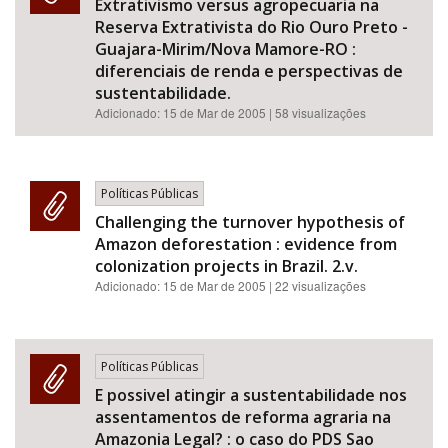
Extrativismo versus agropecuaria na
Reserva Extrativista do Rio Ouro Preto -
Guajara-Mirim/Nova Mamore-RO :
diferenciais de renda e perspectivas de
sustentabilidade.
Adicionado:
15 de Mar de 2005
| 58 visualizações
Políticas Públicas
Challenging the turnover hypothesis of
Amazon deforestation : evidence from
colonization projects in Brazil. 2.v.
Adicionado:
15 de Mar de 2005
| 22 visualizações
Políticas Públicas
E possivel atingir a sustentabilidade nos
assentamentos de reforma agraria na
Amazonia Legal? : o caso do PDS Sao