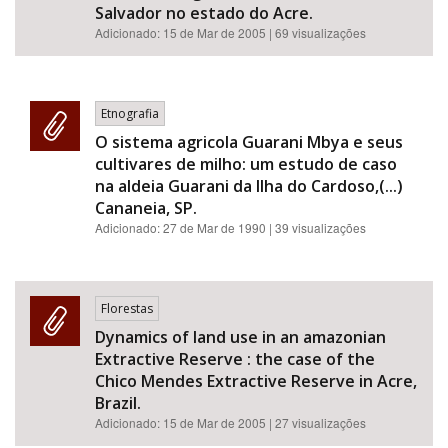
Salvador no estado do Acre.
Adicionado:
15 de Mar de 2005
| 69 visualizações
Etnografia
O sistema agricola Guarani Mbya e seus
cultivares de milho: um estudo de caso
na aldeia Guarani da Ilha do Cardoso,(...)
Cananeia, SP.
Adicionado:
27 de Mar de 1990
| 39 visualizações
Florestas
Dynamics of land use in an amazonian
Extractive Reserve : the case of the
Chico Mendes Extractive Reserve in Acre,
Brazil.
Adicionado:
15 de Mar de 2005
| 27 visualizações