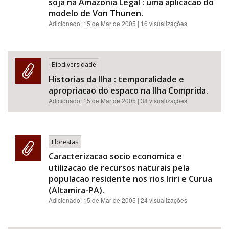
soja na Amazonia Legal : uma aplicacao do
modelo de Von Thunen.
Adicionado:
15 de Mar de 2005
| 16 visualizações
Biodiversidade
Historias da Ilha : temporalidade e
apropriacao do espaco na Ilha Comprida.
Adicionado:
15 de Mar de 2005
| 38 visualizações
Florestas
Caracterizacao socio economica e
utilizacao de recursos naturais pela
populacao residente nos rios Iriri e Curua
(Altamira-PA).
Adicionado:
15 de Mar de 2005
| 24 visualizações