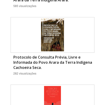
Arara da Terra Indígena Arara.
585 visualizações
Protocolo de Consulta Prévia, Livre e
Informada do Povo Arara da Terra Indígena
Cachoeira Seca.
282 visualizações