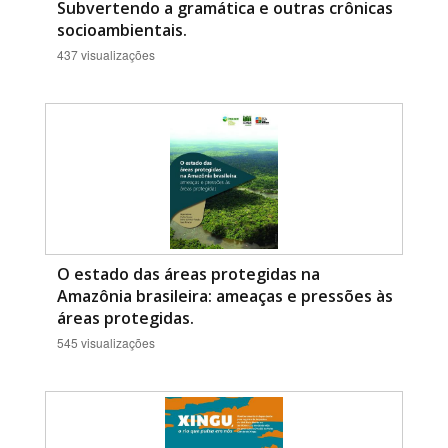
Subvertendo a gramática e outras crônicas
socioambientais.
437 visualizações
O estado das áreas protegidas na
Amazônia brasileira: ameaças e pressões às
áreas protegidas.
545 visualizações