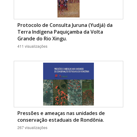
Protocolo de Consulta Juruna (Yudjá) da
Terra Indígena Paquiçamba da Volta
Grande do Rio Xingu.
411 visualizações
Pressões e ameaças nas unidades de
conservação estaduais de Rondônia.
267 visualizações