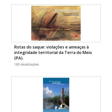
Rotas do saque: violações e ameaças à
integridade territorial da Terra do Meio
(PA).
192 visualizações