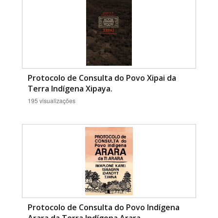
Protocolo de Consulta do Povo Xipai da
Terra Indígena Xipaya.
195 visualizações
Protocolo de Consulta do Povo Indígena