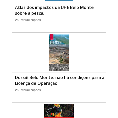
Atlas dos impactos da UHE Belo Monte
sobre a pesca.
268 visualizações
Dossiê Belo Monte: não há condições para a
Licença de Operação.
268 visualizações