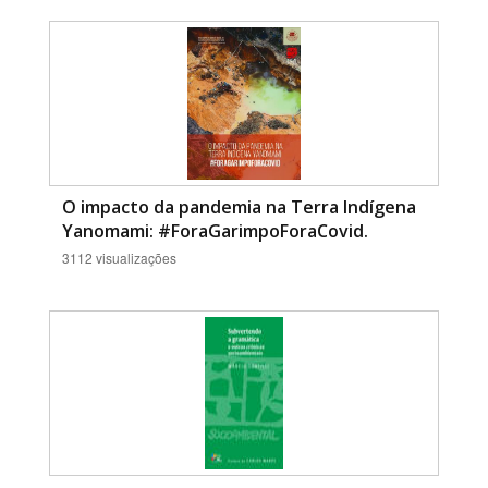
O impacto da pandemia na Terra Indígena
Yanomami: #ForaGarimpoForaCovid.
3112 visualizações