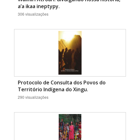
a’a ikaa ineptypy.
306 visualizações
Protocolo de Consulta dos Povos do
Território Indígena do Xingu.
290 visualizações