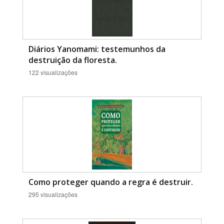
Diários Yanomami: testemunhos da
destruição da floresta.
122 visualizações
Como proteger quando a regra é destruir.
295 visualizações