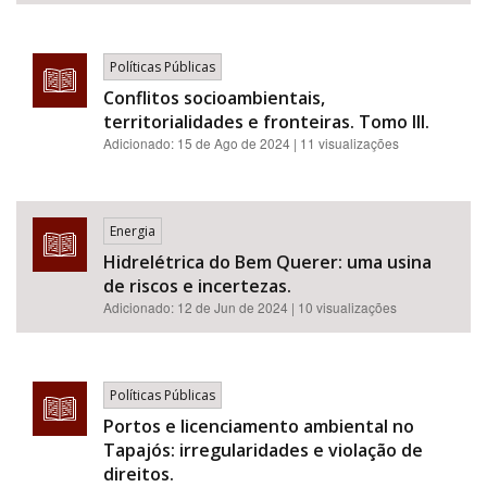
Políticas Públicas
Conflitos socioambientais,
territorialidades e fronteiras. Tomo III.
Adicionado:
15 de Ago de 2024
| 11 visualizações
Energia
Hidrelétrica do Bem Querer: uma usina
de riscos e incertezas.
Adicionado:
12 de Jun de 2024
| 10 visualizações
Políticas Públicas
Portos e licenciamento ambiental no
Tapajós: irregularidades e violação de
direitos.