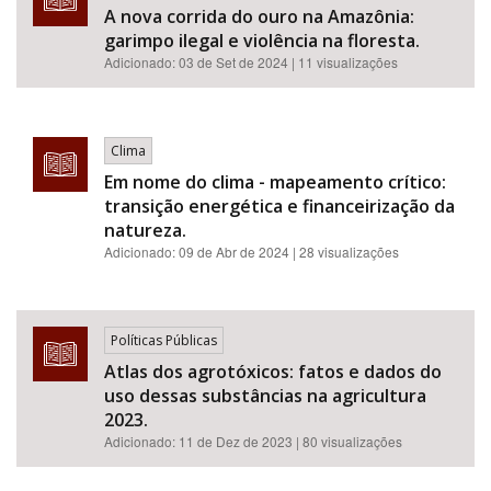
A nova corrida do ouro na Amazônia:
garimpo ilegal e violência na floresta.
Adicionado:
03 de Set de 2024
| 11 visualizações
Clima
Em nome do clima - mapeamento crítico:
transição energética e financeirização da
natureza.
Adicionado:
09 de Abr de 2024
| 28 visualizações
Políticas Públicas
Atlas dos agrotóxicos: fatos e dados do
uso dessas substâncias na agricultura
2023.
Adicionado:
11 de Dez de 2023
| 80 visualizações