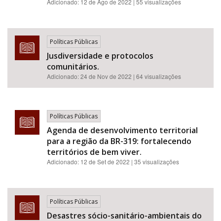
Adicionado:
12 de Ago de 2022
| 55 visualizações
Políticas Públicas
Jusdiversidade e protocolos
comunitários.
Adicionado:
24 de Nov de 2022
| 64 visualizações
Políticas Públicas
Agenda de desenvolvimento territorial
para a região da BR-319: fortalecendo
territórios de bem viver.
Adicionado:
12 de Set de 2022
| 35 visualizações
Políticas Públicas
Desastres sócio-sanitário-ambientais do