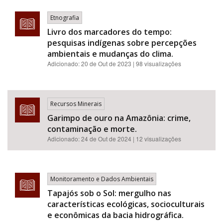
Etnografia
Livro dos marcadores do tempo:
pesquisas indígenas sobre percepções
ambientais e mudanças do clima.
Adicionado:
20 de Out de 2023
| 98 visualizações
Recursos Minerais
Garimpo de ouro na Amazônia: crime,
contaminação e morte.
Adicionado:
24 de Out de 2024
| 12 visualizações
Monitoramento e Dados Ambientais
Tapajós sob o Sol: mergulho nas
características ecológicas, socioculturais
e econômicas da bacia hidrográfica.