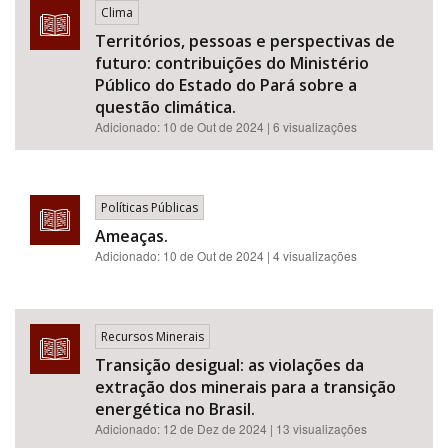
Clima
Territórios, pessoas e perspectivas de
futuro: contribuições do Ministério
Público do Estado do Pará sobre a
questão climática.
Adicionado:
10 de Out de 2024
| 6 visualizações
Políticas Públicas
Ameaças.
Adicionado:
10 de Out de 2024
| 4 visualizações
Recursos Minerais
Transição desigual: as violações da
extração dos minerais para a transição
energética no Brasil.
Adicionado:
12 de Dez de 2024
| 13 visualizações