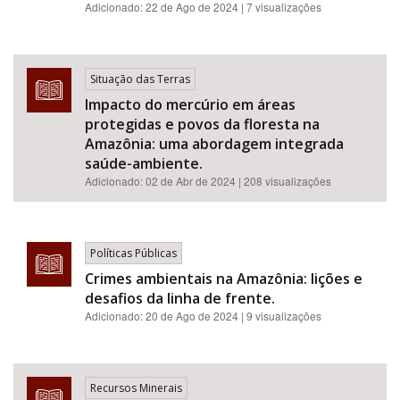
Adicionado:
22 de Ago de 2024
| 7 visualizações
Situação das Terras
Impacto do mercúrio em áreas
protegidas e povos da floresta na
Amazônia: uma abordagem integrada
saúde-ambiente.
Adicionado:
02 de Abr de 2024
| 208 visualizações
Políticas Públicas
Crimes ambientais na Amazônia: lições e
desafios da linha de frente.
Adicionado:
20 de Ago de 2024
| 9 visualizações
Recursos Minerais