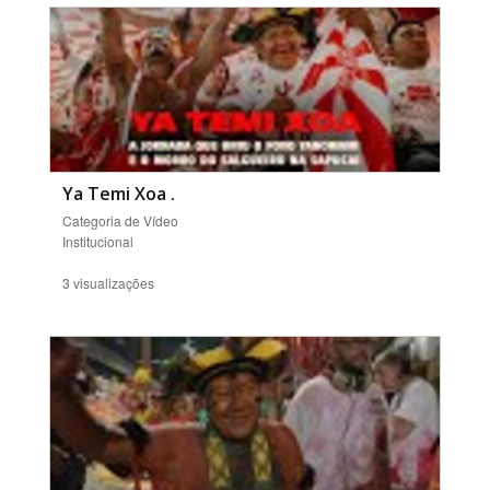
Ya Temi Xoa
.
Categoria de Vídeo
Institucional
3 visualizações