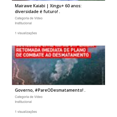
Mairawe Kaiabi | Xingu+ 60 anos:
diversidade é futuro!
.
Categoria de Vídeo
Institucional
1 visualizações
Governo, #PareODesmatamento!
.
Categoria de Vídeo
Institucional
1 visualizações