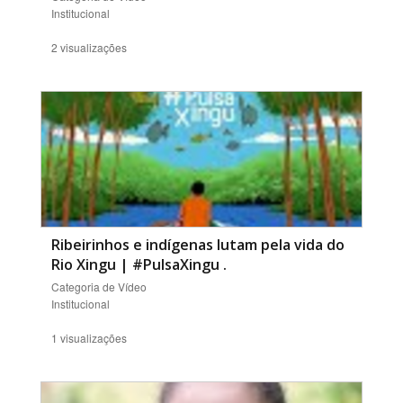
Institucional
2 visualizações
Ribeirinhos e indígenas lutam pela vida do
Rio Xingu | #PulsaXingu
.
Categoria de Vídeo
Institucional
1 visualizações