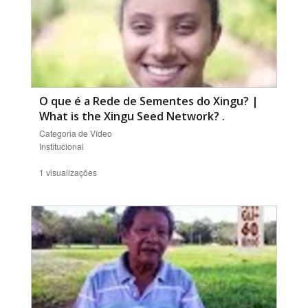
O que é a Rede de Sementes do Xingu? |
What is the Xingu Seed Network?
.
Categoria de Vídeo
Institucional
1 visualizações