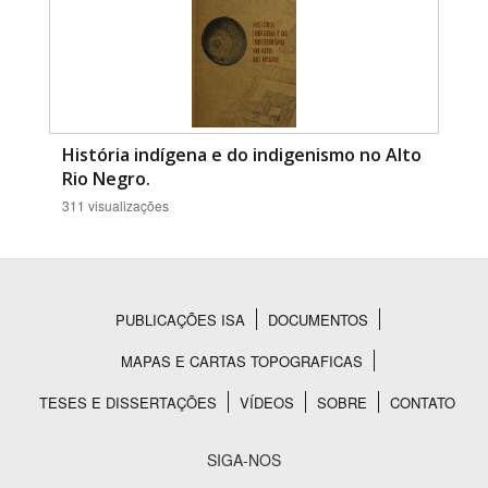
História indígena e do indigenismo no Alto
Rio Negro.
311 visualizações
PUBLICAÇÕES ISA
DOCUMENTOS
Rodapé
MAPAS E CARTAS TOPOGRAFICAS
TESES E DISSERTAÇÕES
VÍDEOS
SOBRE
CONTATO
SIGA-NOS