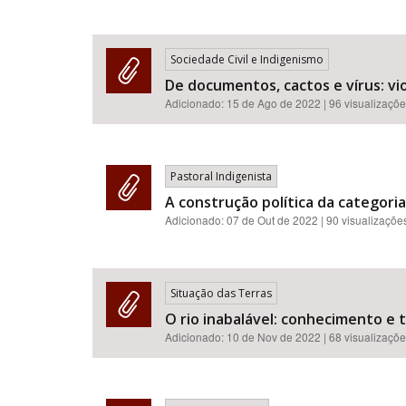
Sociedade Civil e Indigenismo
De documentos, cactos e vírus: vi
Adicionado:
15 de Ago de 2022
| 96 visualizaçõ
Pastoral Indigenista
A construção política da categoria
Adicionado:
07 de Out de 2022
| 90 visualizaçõe
Situação das Terras
O rio inabalável: conhecimento e 
Adicionado:
10 de Nov de 2022
| 68 visualizaçõ