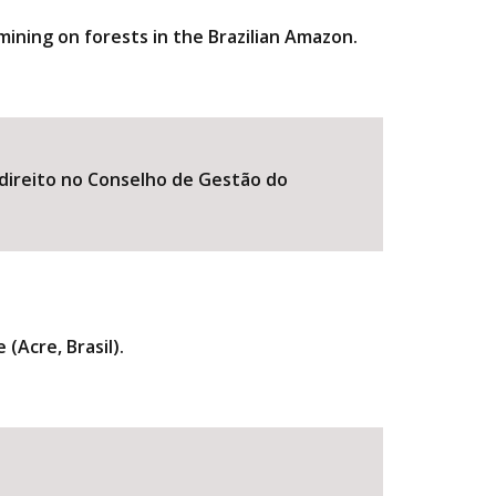
ining on forests in the Brazilian Amazon.
o direito no Conselho de Gestão do
(Acre, Brasil).