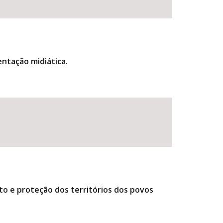
entação midiática.
to e proteção dos territórios dos povos