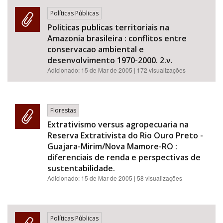
Políticas Públicas
Politicas publicas territoriais na
Amazonia brasileira : conflitos entre
conservacao ambiental e
desenvolvimento 1970-2000. 2.v.
Adicionado:
15 de Mar de 2005
| 172 visualizações
Florestas
Extrativismo versus agropecuaria na
Reserva Extrativista do Rio Ouro Preto -
Guajara-Mirim/Nova Mamore-RO :
diferenciais de renda e perspectivas de
sustentabilidade.
Adicionado:
15 de Mar de 2005
| 58 visualizações
Políticas Públicas