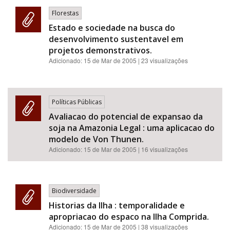
Florestas
Estado e sociedade na busca do
desenvolvimento sustentavel em
projetos demonstrativos.
Adicionado:
15 de Mar de 2005
| 23 visualizações
Políticas Públicas
Avaliacao do potencial de expansao da
soja na Amazonia Legal : uma aplicacao do
modelo de Von Thunen.
Adicionado:
15 de Mar de 2005
| 16 visualizações
Biodiversidade
Historias da Ilha : temporalidade e
apropriacao do espaco na Ilha Comprida.
Adicionado:
15 de Mar de 2005
| 38 visualizações