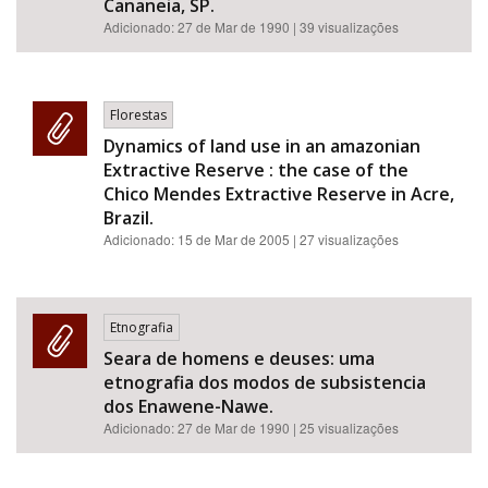
Cananeia, SP.
Adicionado:
27 de Mar de 1990
| 39 visualizações
Florestas
Dynamics of land use in an amazonian
Extractive Reserve : the case of the
Chico Mendes Extractive Reserve in Acre,
Brazil.
Adicionado:
15 de Mar de 2005
| 27 visualizações
Etnografia
Seara de homens e deuses: uma
etnografia dos modos de subsistencia
dos Enawene-Nawe.
Adicionado:
27 de Mar de 1990
| 25 visualizações