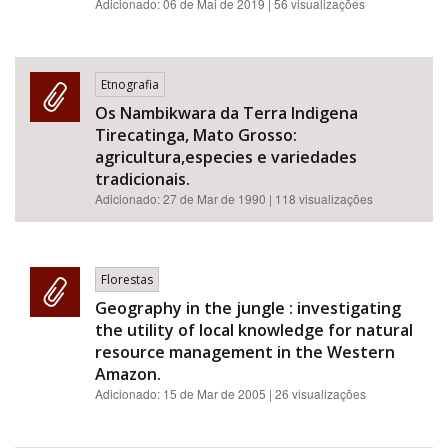
Adicionado:
06 de Mai de 2019
| 56 visualizações
Etnografia
Os Nambikwara da Terra Indigena
Tirecatinga, Mato Grosso:
agricultura,especies e variedades
tradicionais.
Adicionado:
27 de Mar de 1990
| 118 visualizações
Florestas
Geography in the jungle : investigating
the utility of local knowledge for natural
resource management in the Western
Amazon.
Adicionado:
15 de Mar de 2005
| 26 visualizações