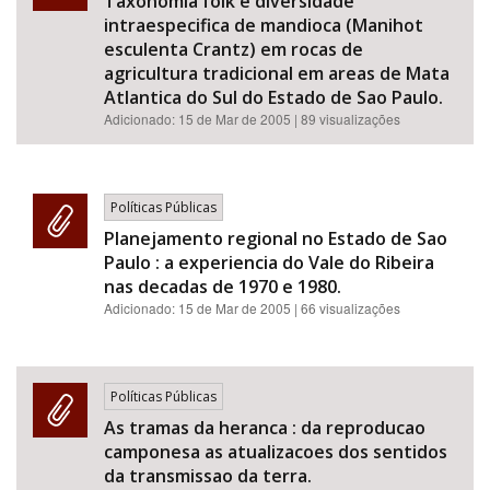
Taxonomia folk e diversidade
intraespecifica de mandioca (Manihot
esculenta Crantz) em rocas de
agricultura tradicional em areas de Mata
Atlantica do Sul do Estado de Sao Paulo.
Adicionado:
15 de Mar de 2005
| 89 visualizações
Políticas Públicas
Planejamento regional no Estado de Sao
Paulo : a experiencia do Vale do Ribeira
nas decadas de 1970 e 1980.
Adicionado:
15 de Mar de 2005
| 66 visualizações
Políticas Públicas
As tramas da heranca : da reproducao
camponesa as atualizacoes dos sentidos
da transmissao da terra.