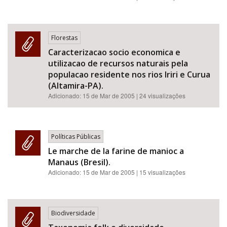
Florestas
Caracterizacao socio economica e
utilizacao de recursos naturais pela
populacao residente nos rios Iriri e Curua
(Altamira-PA).
Adicionado:
15 de Mar de 2005
| 24 visualizações
Políticas Públicas
Le marche de la farine de manioc a
Manaus (Bresil).
Adicionado:
15 de Mar de 2005
| 15 visualizações
Biodiversidade