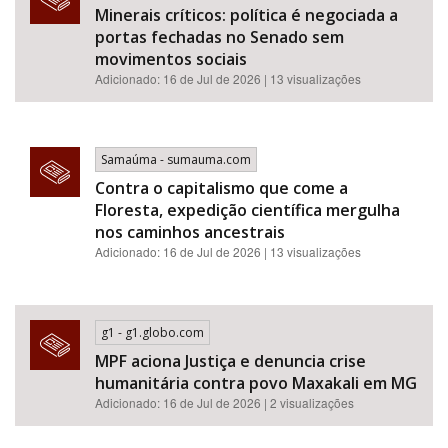
Minerais críticos: política é negociada a
portas fechadas no Senado sem
movimentos sociais
Adicionado: 16 de Jul de 2026 | 13 visualizações
Samaúma - sumauma.com
Contra o capitalismo que come a
Floresta, expedição científica mergulha
nos caminhos ancestrais
Adicionado: 16 de Jul de 2026 | 13 visualizações
g1 - g1.globo.com
MPF aciona Justiça e denuncia crise
humanitária contra povo Maxakali em MG
Adicionado: 16 de Jul de 2026 | 2 visualizações