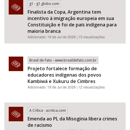
g1 - g1.globo.com
Finalista da Copa, Argentina tem
incentivo à imigração europeia em sua
Constituição e foi de país indígena para
maioria branca
Adicionado: 19 de Jul de 2026 | 15 visualizações
Brasil de Fato - www.brasildefato.com.br
Projeto fortalece formação de
educadores indígenas dos povos
Kambiwá e Xukuru de Cimbres
Adicionado: 19 de Jul de 2026 | 12 visualizações
A Crítica - acritica.com
Emenda ao PL da Misoginia libera crimes
de racismo​​​​​​​​​​​​​​​​​​​​​​​​​​​​​​​​​​​​​​​​​​