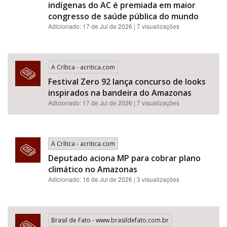
indígenas do AC é premiada em maior
congresso de saúde pública do mundo
Adicionado: 17 de Jul de 2026 | 7 visualizações
A Crítica - acritica.com
Festival Zero 92 lança concurso de looks
inspirados na bandeira do Amazonas
Adicionado: 17 de Jul de 2026 | 7 visualizações
A Crítica - acritica.com
Deputado aciona MP para cobrar plano
climático no Amazonas
Adicionado: 16 de Jul de 2026 | 3 visualizações
Brasil de Fato - www.brasildefato.com.br