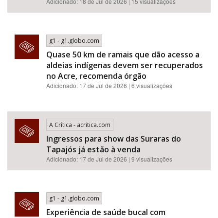
Adicionado: 18 de Jul de 2026 | 15 visualizações
g1 - g1.globo.com
Quase 50 km de ramais que dão acesso a
aldeias indígenas devem ser recuperados
no Acre, recomenda órgão
Adicionado: 17 de Jul de 2026 | 6 visualizações
A Crítica - acritica.com
Ingressos para show das Suraras do
Tapajós já estão à venda
Adicionado: 17 de Jul de 2026 | 9 visualizações
g1 - g1.globo.com
Experiência de saúde bucal com