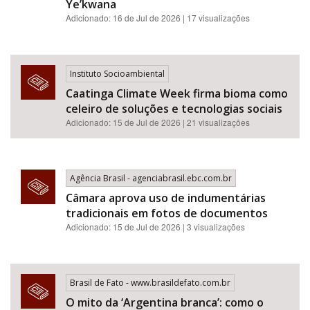
Ye’kwana
Adicionado: 16 de Jul de 2026 | 17 visualizações
Instituto Socioambiental
Caatinga Climate Week firma bioma como
celeiro de soluções e tecnologias sociais
Adicionado: 15 de Jul de 2026 | 21 visualizações
Agência Brasil - agenciabrasil.ebc.com.br
Câmara aprova uso de indumentárias
tradicionais em fotos de documentos
Adicionado: 15 de Jul de 2026 | 3 visualizações
Brasil de Fato - www.brasildefato.com.br
O mito da ‘Argentina branca’: como o