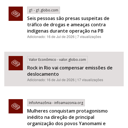
g1 - g1.globo.com
Seis pessoas são presas suspeitas de
tráfico de drogas e ameaças contra
indígenas durante operação na PB
Adicionado: 16 de Jul de 2026 | 7 visualizações
Valor Econômico - valor.globo.com
Rock in Rio vai compensar emissões de
deslocamento
Adicionado: 16 de Jul de 2026 | 17 visualizações
InfoAmazônia - infoamazonia.org
Mulheres conquistam protagonismo
inédito na direção de principal
organização dos povos Yanomami e