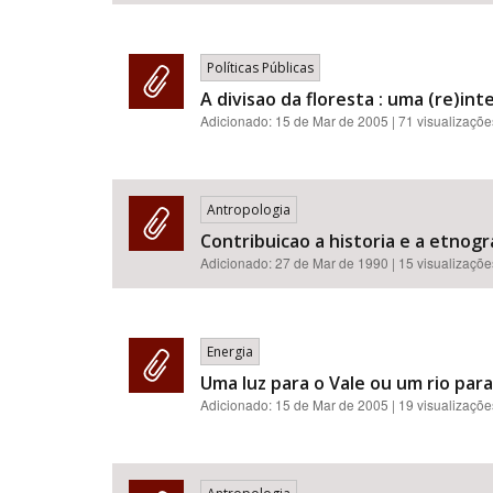
Políticas Públicas
A divisao da floresta : uma (re)in
Adicionado:
15 de Mar de 2005
| 71 visualizaçõe
Antropologia
Contribuicao a historia e a etnogr
Adicionado:
27 de Mar de 1990
| 15 visualizaçõe
Energia
Uma luz para o Vale ou um rio para 
Adicionado:
15 de Mar de 2005
| 19 visualizaçõe