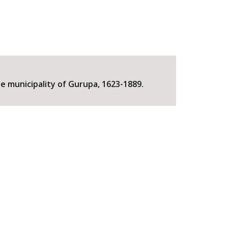
he municipality of Gurupa, 1623-1889.