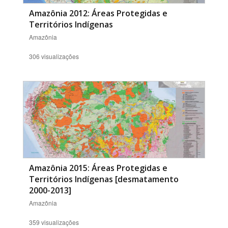
Amazônia 2012: Áreas Protegidas e
Territórios Indígenas
Amazônia
306 visualizações
Amazônia 2015: Áreas Protegidas e
Territórios Indígenas [desmatamento
2000-2013]
Amazônia
359 visualizações