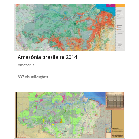
Amazônia brasileira 2014
Amazônia
637 visualizações