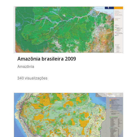
Amazônia brasileira 2009
Amazônia
340 visualizações