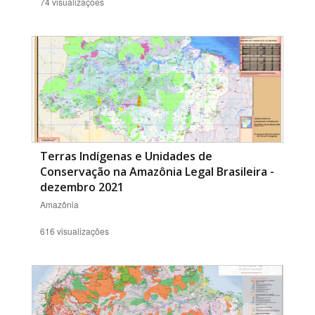
74 visualizações
Terras Indígenas e Unidades de
Conservação na Amazônia Legal Brasileira -
dezembro 2021
Amazônia
616 visualizações