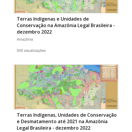
Terras Indígenas e Unidades de
Conservação na Amazônia Legal Brasileira -
dezembro 2022
Amazônia
505 visualizações
Terras Indígenas, Unidades de Conservação
e Desmatamento até 2021 na Amazônia
Legal Brasileira - dezembro 2022