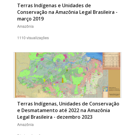
Terras Indígenas e Unidades de
Conservação na Amazônia Legal Brasileira -
março 2019
Amazônia
1110 visualizações
Terras Indígenas, Unidades de Conservação
e Desmatamento até 2022 na Amazônia
Legal Brasileira - dezembro 2023
Amazônia