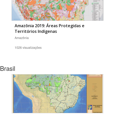
Amazônia 2019: Áreas Protegidas e
Territórios Indígenas
Amazônia
1026 visualizações
Brasil