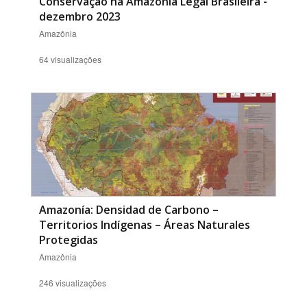
Conservação na Amazônia Legal Brasileira -
dezembro 2023
Amazônia
64 visualizações
Amazonía: Densidad de Carbono –
Territorios Indígenas – Áreas Naturales
Protegidas
Amazônia
246 visualizações