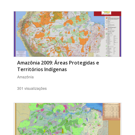
Amazônia 2009: Áreas Protegidas e
Territórios Indígenas
Amazônia
301 visualizações