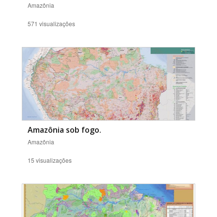
Amazônia
571 visualizações
Amazônia sob fogo.
Amazônia
15 visualizações