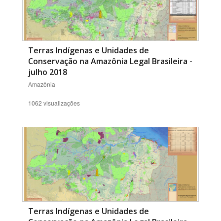
Terras Indígenas e Unidades de
Conservação na Amazônia Legal Brasileira -
julho 2018
Amazônia
1062 visualizações
Terras Indígenas e Unidades de