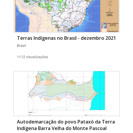
Terras Indígenas no Brasil - dezembro 2021
Brasil
1112 visualizações
Autodemarcação do povo Pataxó da Terra
Indígena Barra Velha do Monte Pascoal