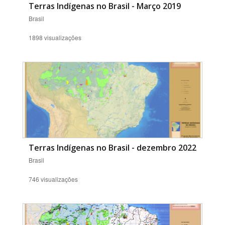
Terras Indígenas no Brasil - Março 2019
Brasil
1898 visualizações
Terras Indígenas no Brasil - dezembro 2022
Brasil
746 visualizações