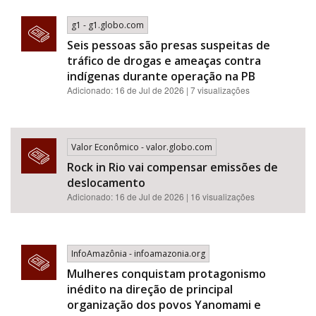
g1 - g1.globo.com
Seis pessoas são presas suspeitas de
tráfico de drogas e ameaças contra
indígenas durante operação na PB
Adicionado: 16 de Jul de 2026 | 7 visualizações
Valor Econômico - valor.globo.com
Rock in Rio vai compensar emissões de
deslocamento
Adicionado: 16 de Jul de 2026 | 16 visualizações
InfoAmazônia - infoamazonia.org
Mulheres conquistam protagonismo
inédito na direção de principal
organização dos povos Yanomami e