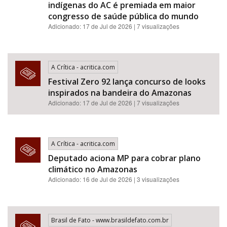
indígenas do AC é premiada em maior
congresso de saúde pública do mundo
Adicionado: 17 de Jul de 2026 | 7 visualizações
A Crítica - acritica.com
Festival Zero 92 lança concurso de looks
inspirados na bandeira do Amazonas
Adicionado: 17 de Jul de 2026 | 7 visualizações
A Crítica - acritica.com
Deputado aciona MP para cobrar plano
climático no Amazonas
Adicionado: 16 de Jul de 2026 | 3 visualizações
Brasil de Fato - www.brasildefato.com.br