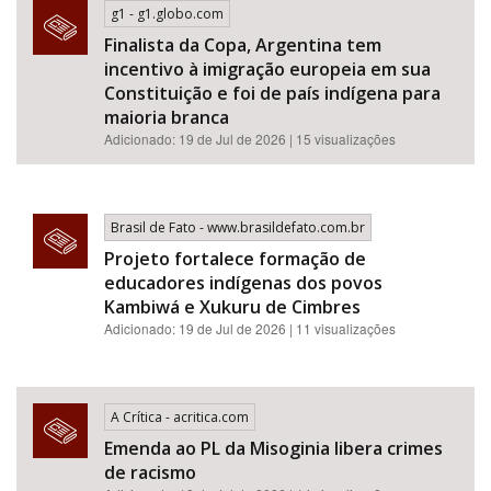
g1 - g1.globo.com
Finalista da Copa, Argentina tem
incentivo à imigração europeia em sua
Constituição e foi de país indígena para
maioria branca
Adicionado: 19 de Jul de 2026 | 15 visualizações
Brasil de Fato - www.brasildefato.com.br
Projeto fortalece formação de
educadores indígenas dos povos
Kambiwá e Xukuru de Cimbres
Adicionado: 19 de Jul de 2026 | 11 visualizações
A Crítica - acritica.com
Emenda ao PL da Misoginia libera crimes
de racismo​​​​​​​​​​​​​​​​​​​​​​​​​​​​​​​​​​​​​​​​​​