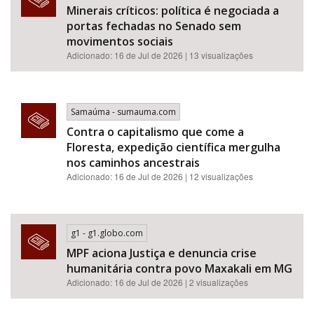
Minerais críticos: política é negociada a
portas fechadas no Senado sem
movimentos sociais
Adicionado: 16 de Jul de 2026 | 13 visualizações
Samaúma - sumauma.com
Contra o capitalismo que come a
Floresta, expedição científica mergulha
nos caminhos ancestrais
Adicionado: 16 de Jul de 2026 | 12 visualizações
g1 - g1.globo.com
MPF aciona Justiça e denuncia crise
humanitária contra povo Maxakali em MG
Adicionado: 16 de Jul de 2026 | 2 visualizações