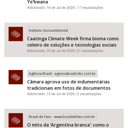
Ye’kwana
Adicionado: 16 de Jul de 2026 | 17 visualizações
Instituto Socioambiental
Caatinga Climate Week firma bioma como
celeiro de soluções e tecnologias sociais
Adicionado: 15 de Jul de 2026 | 21 visualizações
Agência Brasil - agenciabrasil.ebc.com.br
Câmara aprova uso de indumentárias
tradicionais em fotos de documentos
Adicionado: 15 de Jul de 2026 | 3 visualizações
Brasil de Fato - www.brasildefato.com.br
O mito da ‘Argentina branca’: como o