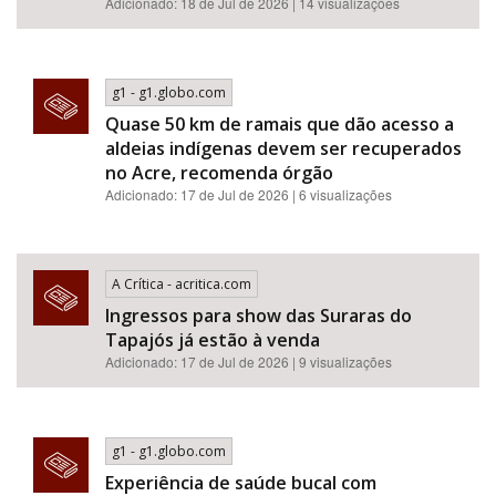
Adicionado: 18 de Jul de 2026 | 14 visualizações
g1 - g1.globo.com
Quase 50 km de ramais que dão acesso a
aldeias indígenas devem ser recuperados
no Acre, recomenda órgão
Adicionado: 17 de Jul de 2026 | 6 visualizações
A Crítica - acritica.com
Ingressos para show das Suraras do
Tapajós já estão à venda
Adicionado: 17 de Jul de 2026 | 9 visualizações
g1 - g1.globo.com
Experiência de saúde bucal com