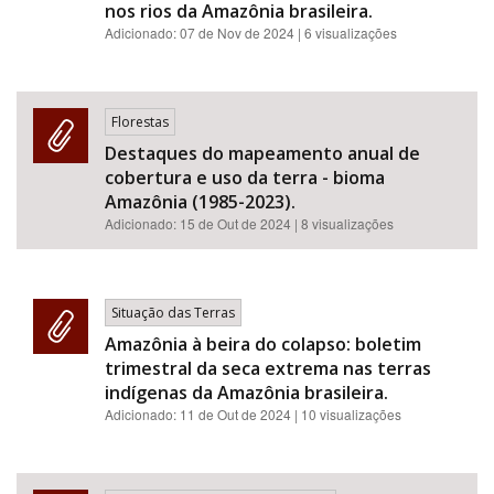
nos rios da Amazônia brasileira.
Adicionado:
07 de Nov de 2024
| 6 visualizações
Florestas
Destaques do mapeamento anual de
cobertura e uso da terra - bioma
Amazônia (1985-2023).
Adicionado:
15 de Out de 2024
| 8 visualizações
Situação das Terras
Amazônia à beira do colapso: boletim
trimestral da seca extrema nas terras
indígenas da Amazônia brasileira.
Adicionado:
11 de Out de 2024
| 10 visualizações