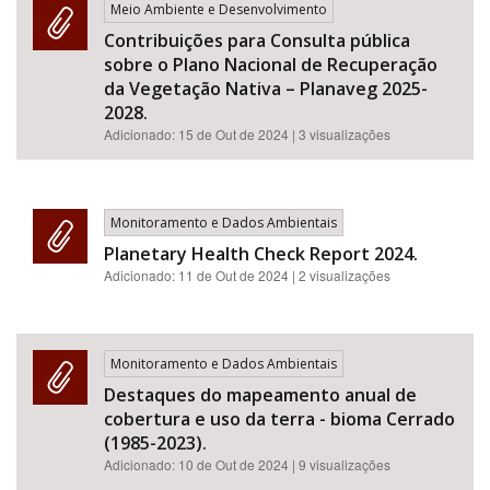
Meio Ambiente e Desenvolvimento
Contribuições para Consulta pública
sobre o Plano Nacional de Recuperação
da Vegetação Nativa – Planaveg 2025-
2028.
Adicionado:
15 de Out de 2024
| 3 visualizações
Monitoramento e Dados Ambientais
Planetary Health Check Report 2024.
Adicionado:
11 de Out de 2024
| 2 visualizações
Monitoramento e Dados Ambientais
Destaques do mapeamento anual de
cobertura e uso da terra - bioma Cerrado
(1985-2023).
Adicionado:
10 de Out de 2024
| 9 visualizações