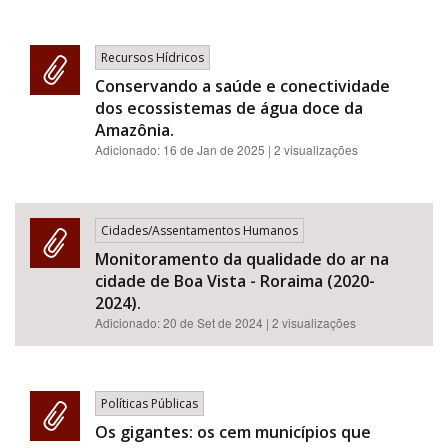
Recursos Hídricos
Conservando a saúde e conectividade
dos ecossistemas de água doce da
Amazônia.
Adicionado:
16 de Jan de 2025
| 2 visualizações
Cidades/Assentamentos Humanos
Monitoramento da qualidade do ar na
cidade de Boa Vista - Roraima (2020-
2024).
Adicionado:
20 de Set de 2024
| 2 visualizações
Políticas Públicas
Os gigantes: os cem municípios que