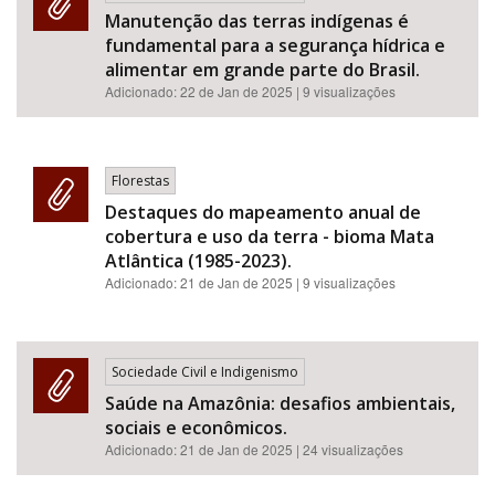
Manutenção das terras indígenas é
fundamental para a segurança hídrica e
alimentar em grande parte do Brasil.
Adicionado:
22 de Jan de 2025
| 9 visualizações
Florestas
Destaques do mapeamento anual de
cobertura e uso da terra - bioma Mata
Atlântica (1985-2023).
Adicionado:
21 de Jan de 2025
| 9 visualizações
Sociedade Civil e Indigenismo
Saúde na Amazônia: desafios ambientais,
sociais e econômicos.
Adicionado:
21 de Jan de 2025
| 24 visualizações