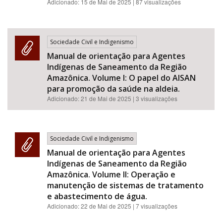
Adicionado:
15 de Mai de 2025
| 87 visualizações
Sociedade Civil e Indigenismo
Manual de orientação para Agentes
Indígenas de Saneamento da Região
Amazônica. Volume I: O papel do AISAN
para promoção da saúde na aldeia.
Adicionado:
21 de Mai de 2025
| 3 visualizações
Sociedade Civil e Indigenismo
Manual de orientação para Agentes
Indígenas de Saneamento da Região
Amazônica. Volume II: Operação e
manutenção de sistemas de tratamento
e abastecimento de água.
Adicionado:
22 de Mai de 2025
| 7 visualizações