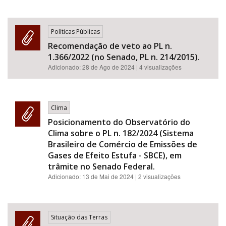
Políticas Públicas
Recomendação de veto ao PL n.
1.366/2022 (no Senado, PL n. 214/2015).
Adicionado:
28 de Ago de 2024
| 4 visualizações
Clima
Posicionamento do Observatório do
Clima sobre o PL n. 182/2024 (Sistema
Brasileiro de Comércio de Emissões de
Gases de Efeito Estufa - SBCE), em
trâmite no Senado Federal.
Adicionado:
13 de Mai de 2024
| 2 visualizações
Situação das Terras