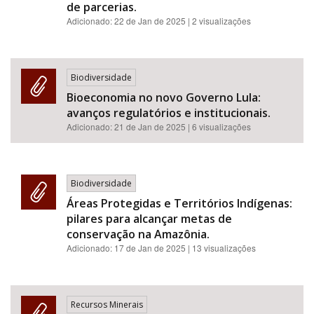
de parcerias.
Adicionado:
22 de Jan de 2025
| 2 visualizações
Biodiversidade
Bioeconomia no novo Governo Lula:
avanços regulatórios e institucionais.
Adicionado:
21 de Jan de 2025
| 6 visualizações
Biodiversidade
Áreas Protegidas e Territórios Indígenas:
pilares para alcançar metas de
conservação na Amazônia.
Adicionado:
17 de Jan de 2025
| 13 visualizações
Recursos Minerais