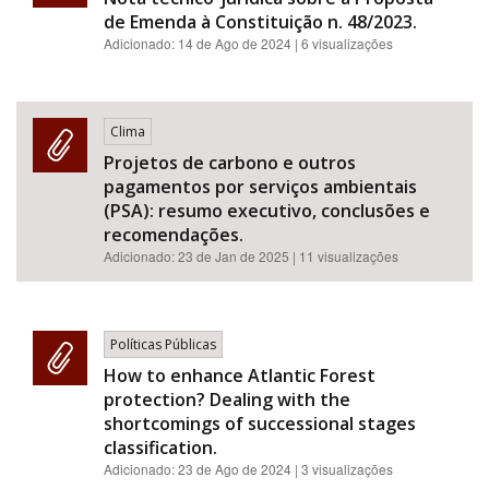
de Emenda à Constituição n. 48/2023.
Adicionado:
14 de Ago de 2024
| 6 visualizações
Clima
Projetos de carbono e outros
pagamentos por serviços ambientais
(PSA): resumo executivo, conclusões e
recomendações.
Adicionado:
23 de Jan de 2025
| 11 visualizações
Políticas Públicas
How to enhance Atlantic Forest
protection? Dealing with the
shortcomings of successional stages
classification.
Adicionado:
23 de Ago de 2024
| 3 visualizações