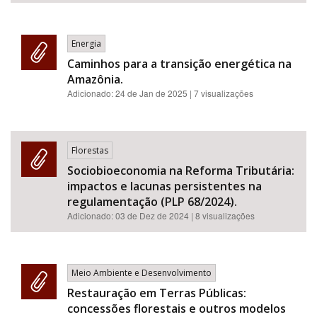
Energia
Caminhos para a transição energética na
Amazônia.
Adicionado:
24 de Jan de 2025
| 7 visualizações
Florestas
Sociobioeconomia na Reforma Tributária:
impactos e lacunas persistentes na
regulamentação (PLP 68/2024).
Adicionado:
03 de Dez de 2024
| 8 visualizações
Meio Ambiente e Desenvolvimento
Restauração em Terras Públicas:
concessões florestais e outros modelos