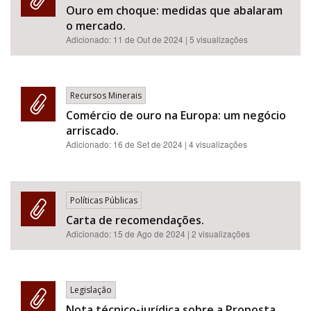
Ouro em choque: medidas que abalaram
o mercado.
Adicionado:
11 de Out de 2024
| 5 visualizações
Recursos Minerais
Comércio de ouro na Europa: um negócio
arriscado.
Adicionado:
16 de Set de 2024
| 4 visualizações
Políticas Públicas
Carta de recomendações.
Adicionado:
15 de Ago de 2024
| 2 visualizações
Legislação
Nota técnico-jurídica sobre a Proposta