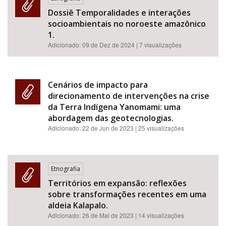
Dossiê Temporalidades e interações
socioambientais no noroeste amazônico
1.
Adicionado:
09 de Dez de 2024
| 7 visualizações
Cenários de impacto para
direcionamento de intervenções na crise
da Terra Indígena Yanomami: uma
abordagem das geotecnologias.
Adicionado:
22 de Jun de 2023
| 25 visualizações
Etnografia
Territórios em expansão: reflexões
sobre transformações recentes em uma
aldeia Kalapalo.
Adicionado:
26 de Mai de 2023
| 14 visualizações