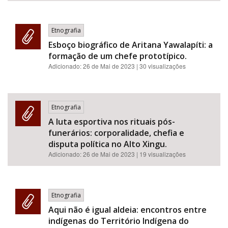
Etnografia
Esboço biográfico de Aritana Yawalapíti: a
formação de um chefe prototípico.
Adicionado:
26 de Mai de 2023
| 30 visualizações
Etnografia
A luta esportiva nos rituais pós-
funerários: corporalidade, chefia e
disputa política no Alto Xingu.
Adicionado:
26 de Mai de 2023
| 19 visualizações
Etnografia
Aqui não é igual aldeia: encontros entre
indígenas do Território Indígena do