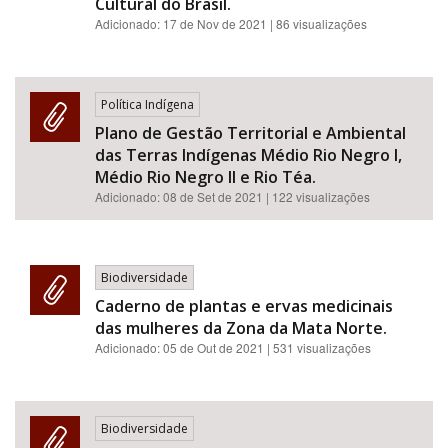
Cultural do Brasil.
Adicionado:
17 de Nov de 2021
| 86 visualizações
Política Indígena
Plano de Gestão Territorial e Ambiental
das Terras Indígenas Médio Rio Negro I,
Médio Rio Negro II e Rio Téa.
Adicionado:
08 de Set de 2021
| 122 visualizações
Biodiversidade
Caderno de plantas e ervas medicinais
das mulheres da Zona da Mata Norte.
Adicionado:
05 de Out de 2021
| 531 visualizações
Biodiversidade