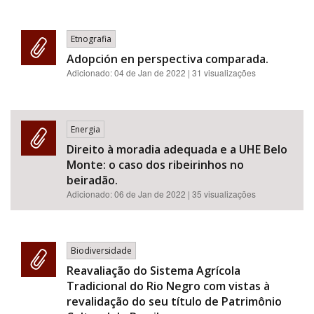
Etnografia
Adopción en perspectiva comparada.
Adicionado:
04 de Jan de 2022
| 31 visualizações
Energia
Direito à moradia adequada e a UHE Belo
Monte: o caso dos ribeirinhos no
beiradão.
Adicionado:
06 de Jan de 2022
| 35 visualizações
Biodiversidade
Reavaliação do Sistema Agrícola
Tradicional do Rio Negro com vistas à
revalidação do seu título de Patrimônio