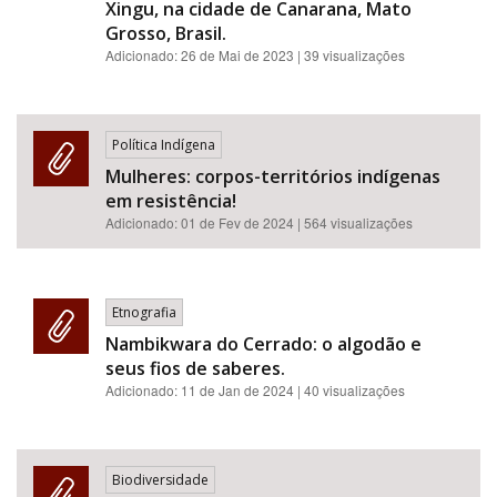
Xingu, na cidade de Canarana, Mato
Grosso, Brasil.
Adicionado:
26 de Mai de 2023
| 39 visualizações
Política Indígena
Mulheres: corpos-territórios indígenas
em resistência!
Adicionado:
01 de Fev de 2024
| 564 visualizações
Etnografia
Nambikwara do Cerrado: o algodão e
seus fios de saberes.
Adicionado:
11 de Jan de 2024
| 40 visualizações
Biodiversidade