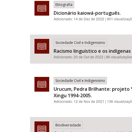
Etnografia
Dicionário kaiowá-português.
Adicionado:
14 de Dez de 2022
| 901 visualizaç
Sociedade Civil e Indigenismo
Racismo linguístico e os indígenas 
Adicionado:
20 de Out de 2022
| 86 visualizaçõe
Sociedade Civil e Indigenismo
Urucum, Pedra Brilhante: projeto
Xingu 1994-2005.
Adicionado:
12 de Nov de 2021
| 136 visualizaç
Biodiversidade