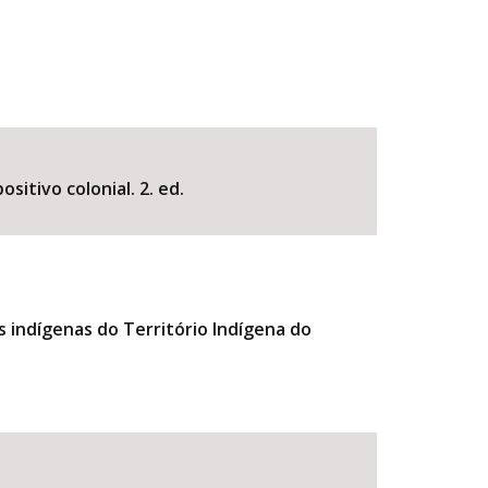
sitivo colonial. 2. ed.
 indígenas do Território Indígena do