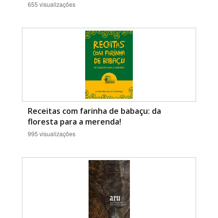
655 visualizações
Receitas com farinha de babaçu: da
floresta para a merenda!
995 visualizações