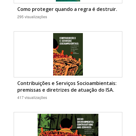
Como proteger quando a regra é destruir.
295 visualizações
Contribuições e Serviços Socioambientais:
premissas e diretrizes de atuação do ISA.
417 visualizações