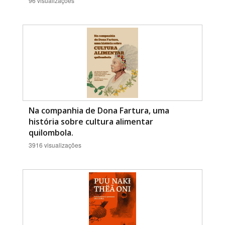
96 visualizações
Na companhia de Dona Fartura, uma
história sobre cultura alimentar
quilombola.
3916 visualizações