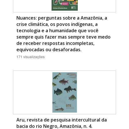
Nuances: perguntas sobre a Amazônia, a
crise climática, os povos indígenas, a
tecnologia e a humanidade que você
sempre quis fazer mas sempre teve medo
de receber respostas incompletas,
equivocadas ou desaforadas.
171 visualizações
Aru, revista de pesquisa intercultural da
bacia do rio Negro, Amazônia, n. 4.