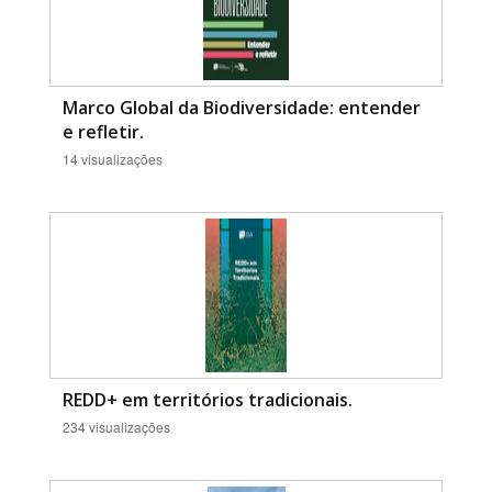
Marco Global da Biodiversidade: entender
e refletir.
14 visualizações
REDD+ em territórios tradicionais.
234 visualizações