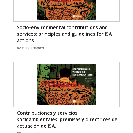
Socio-environmental contributions and
services: principles and guidelines for ISA
actions.
82 visualizações
Contribuciones y servicios
socioambientales: premisas y directrices de
actuación de ISA.