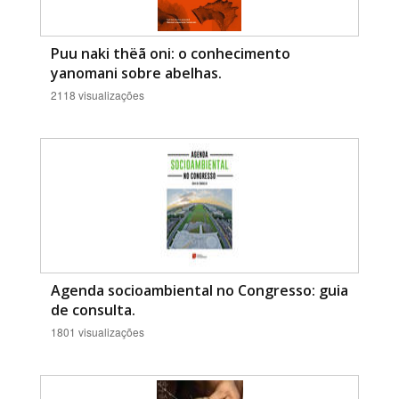
Puu naki thëã oni: o conhecimento
yanomani sobre abelhas.
2118 visualizações
Agenda socioambiental no Congresso: guia
de consulta.
1801 visualizações