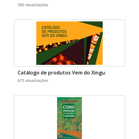
286 visualizações
Catálogo de produtos Vem do Xingu.
672 visualizações