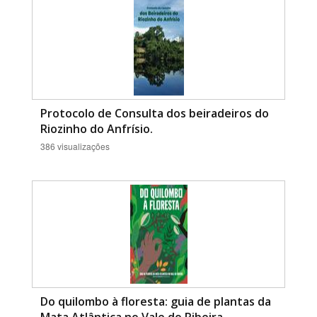
Protocolo de Consulta dos beiradeiros do
Riozinho do Anfrísio.
386 visualizações
Do quilombo à floresta: guia de plantas da